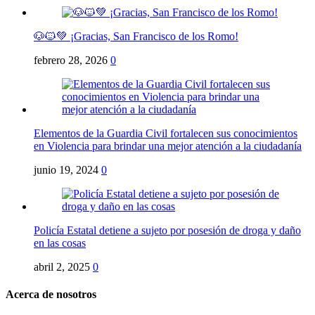
🐶🐱💚 ¡Gracias, San Francisco de los Romo!
febrero 28, 2026
0
Elementos de la Guardia Civil fortalecen sus conocimientos
en Violencia para brindar una mejor atención a la ciudadanía
junio 19, 2024
0
Policía Estatal detiene a sujeto por posesión de droga y daño
en las cosas
abril 2, 2025
0
Acerca de nosotros