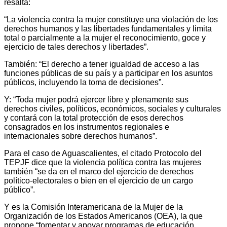
resalta:
“La violencia contra la mujer constituye una violación de los
derechos humanos y las libertades fundamentales y limita
total o parcialmente a la mujer el reconocimiento, goce y
ejercicio de tales derechos y libertades”.
También: “El derecho a tener igualdad de acceso a las
funciones públicas de su país y a participar en los asuntos
públicos, incluyendo la toma de decisiones”.
Y: “Toda mujer podrá ejercer libre y plenamente sus
derechos civiles, políticos, económicos, sociales y culturales
y contará con la total protección de esos derechos
consagrados en los instrumentos regionales e
internacionales sobre derechos humanos”.
Para el caso de Aguascalientes, el citado Protocolo del
TEPJF dice que la violencia política contra las mujeres
también “se da en el marco del ejercicio de derechos
político-electorales o bien en el ejercicio de un cargo
público”.
Y es la Comisión Interamericana de la Mujer de la
Organización de los Estados Americanos (OEA), la que
propone “fomentar y apoyar programas de educación