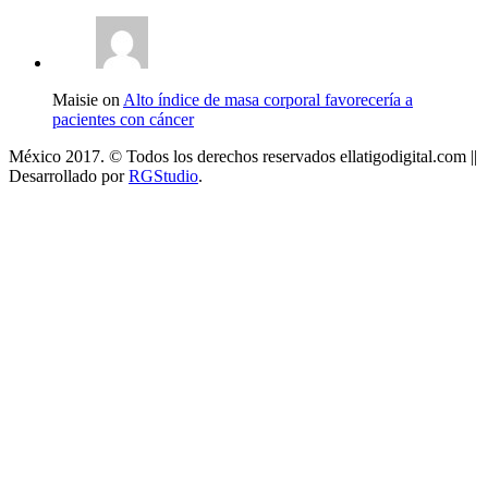
Maisie on
Alto índice de masa corporal favorecería a
pacientes con cáncer
México 2017. © Todos los derechos reservados ellatigodigital.com ||
Desarrollado por
RGStudio
.