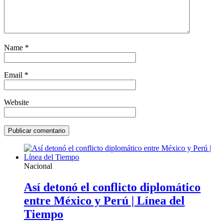
Name
*
Email
*
Website
Nacional
Así detonó el conflicto diplomático
entre México y Perú | Línea del
Tiempo