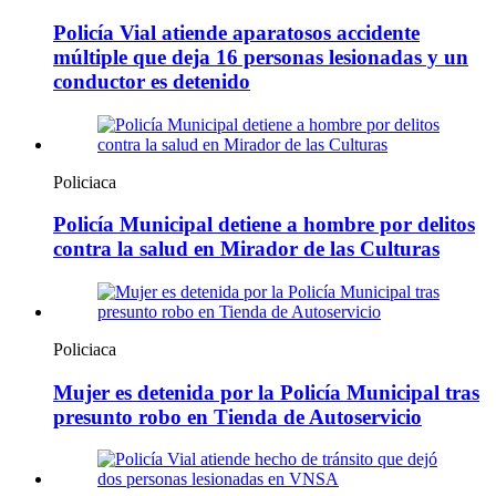
Policía Vial atiende aparatosos accidente
múltiple que deja 16 personas lesionadas y un
conductor es detenido
Policiaca
Policía Municipal detiene a hombre por delitos
contra la salud en Mirador de las Culturas
Policiaca
Mujer es detenida por la Policía Municipal tras
presunto robo en Tienda de Autoservicio