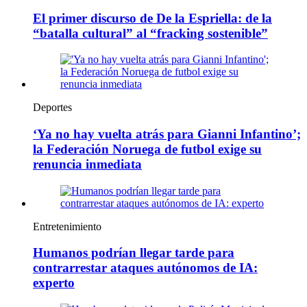
El primer discurso de De la Espriella: de la
“batalla cultural” al “fracking sostenible”
Deportes
‘Ya no hay vuelta atrás para Gianni Infantino’;
la Federación Noruega de futbol exige su
renuncia inmediata
Entretenimiento
Humanos podrían llegar tarde para
contrarrestar ataques autónomos de IA:
experto