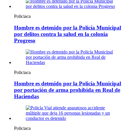
Policiaca
Hombre es detenido por la Policía Municipal
por delitos contra la salud en la colonia
Progreso
Policiaca
Hombre es detenido por la Policía Municipal
por portación de arma prohibida en Real de
Haciendas
Policiaca