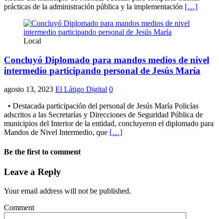
prácticas de la administración pública y la implementación
[…]
Local
Concluyó Diplomado para mandos medios de nivel
intermedio participando personal de Jesús María
agosto 13, 2023
El Látigo Digital
0
• Destacada participación del personal de Jesús María Policías
adscritos a las Secretarías y Direcciones de Seguridad Pública de
municipios del Interior de la entidad, concluyeron el diplomado para
Mandos de Nivel Intermedio, que
[…]
Be the first to comment
Leave a Reply
Your email address will not be published.
Comment