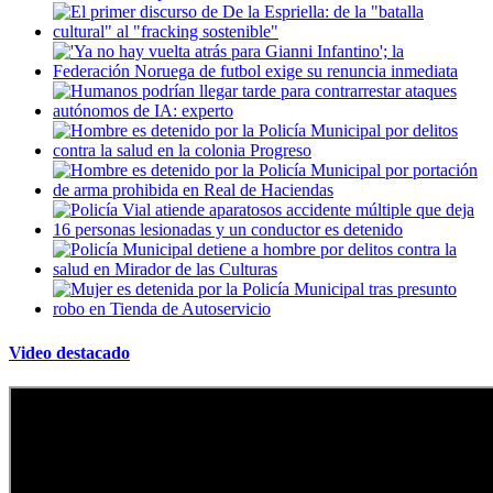
Video destacado