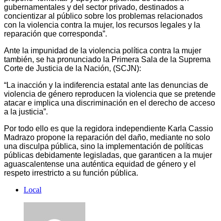
gubernamentales y del sector privado, destinados a
concientizar al público sobre los problemas relacionados
con la violencia contra la mujer, los recursos legales y la
reparación que corresponda”.
Ante la impunidad de la violencia política contra la mujer
también, se ha pronunciado la Primera Sala de la Suprema
Corte de Justicia de la Nación, (SCJN):
“La inacción y la indiferencia estatal ante las denuncias de
violencia de género reproducen la violencia que se pretende
atacar e implica una discriminación en el derecho de acceso
a la justicia”.
Por todo ello es que la regidora independiente Karla Cassio
Madrazo propone la reparación del daño, mediante no solo
una disculpa pública, sino la implementación de políticas
públicas debidamente legisladas, que garanticen a la mujer
aguascalentense una auténtica equidad de género y el
respeto irrestricto a su función pública.
Local