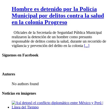
Hombre es detenido por la Policía
Municipal por delitos contra la salud
en la colonia Progreso
Oficiales de la Secretaría de Seguridad Pública Municipal
realizaron la detención de un hombre como presunto
responsable de delitos contra la salud, durante un recorrido de
vigilancia y prevención del delito en la colonia
[...]
Síguenos en Facebook
Autores
No authors found
Noticias en imágenes