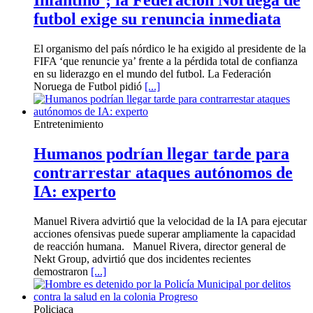
Infantino’; la Federación Noruega de
futbol exige su renuncia inmediata
El organismo del país nórdico le ha exigido al presidente de la
FIFA ‘que renuncie ya’ frente a la pérdida total de confianza
en su liderazgo en el mundo del futbol. La Federación
Noruega de Futbol pidió
[...]
Entretenimiento
Humanos podrían llegar tarde para
contrarrestar ataques autónomos de
IA: experto
Manuel Rivera advirtió que la velocidad de la IA para ejecutar
acciones ofensivas puede superar ampliamente la capacidad
de reacción humana. Manuel Rivera, director general de
Nekt Group, advirtió que dos incidentes recientes
demostraron
[...]
Policiaca