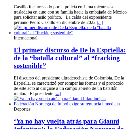
Castillo fue arrestado por la policía en Lima mientras se
trasladaba en auto con su familia hacia la embajada de México
para solicitar asilo político. La caída del expresidente
peruano Pedro Castillo en diciembre de 2022
[...]
Internacional
El primer discurso de De la Espriella:
de la “batalla cultural” al “fracking
sostenible”
El discurso del presidente ultraderechista de Colombia, De la
Espriella, se caracterizó por romper las formas y el protocolo
de este acto al dirigirse a un campo abierto de un batallón
militar. El presidente
[...]
Deportes
‘Ya no hay vuelta atrás para Gianni