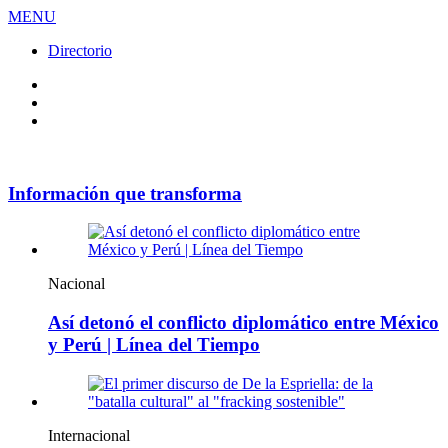
MENU
Directorio
Facebook
Videos
Policy
Información que transforma
Nacional
Así detonó el conflicto diplomático entre México
y Perú | Línea del Tiempo
Internacional