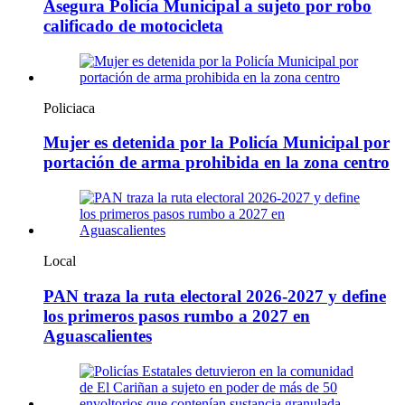
Asegura Policía Municipal a sujeto por robo
calificado de motocicleta
Policiaca
Mujer es detenida por la Policía Municipal por
portación de arma prohibida en la zona centro
Local
PAN traza la ruta electoral 2026-2027 y define
los primeros pasos rumbo a 2027 en
Aguascalientes