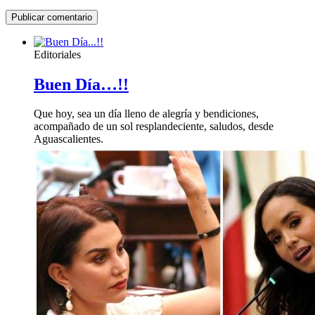
Editoriales
Buen Día…!!
Que hoy, sea un día lleno de alegría y bendiciones,
acompañado de un sol resplandeciente, saludos, desde
Aguascalientes.