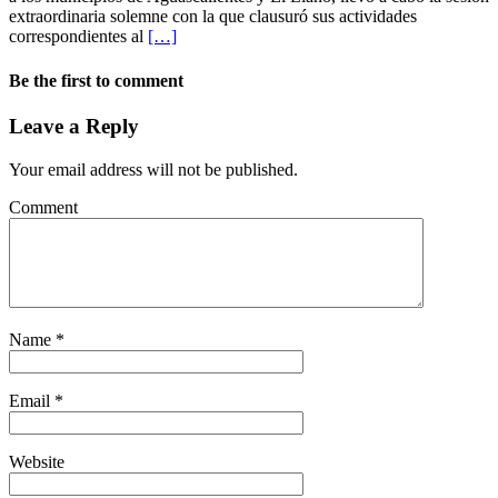
extraordinaria solemne con la que clausuró sus actividades
correspondientes al
[…]
Be the first to comment
Leave a Reply
Your email address will not be published.
Comment
Name
*
Email
*
Website