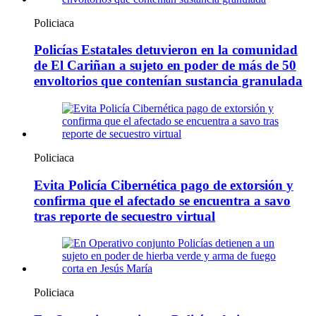
Policiaca
Policías Estatales detuvieron en la comunidad
de El Cariñan a sujeto en poder de más de 50
envoltorios que contenían sustancia granulada
Policiaca
Evita Policía Cibernética pago de extorsión y
confirma que el afectado se encuentra a savo
tras reporte de secuestro virtual
Policiaca