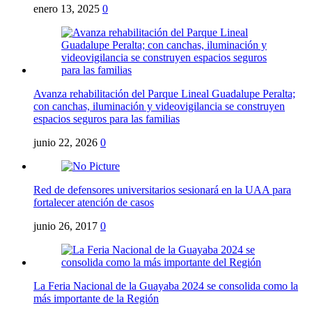
enero 13, 2025
0
Avanza rehabilitación del Parque Lineal Guadalupe Peralta;
con canchas, iluminación y videovigilancia se construyen
espacios seguros para las familias
junio 22, 2026
0
Red de defensores universitarios sesionará en la UAA para
fortalecer atención de casos
junio 26, 2017
0
La Feria Nacional de la Guayaba 2024 se consolida como la
más importante de la Región