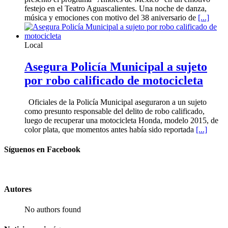
festejo en el Teatro Aguascalientes. Una noche de danza,
música y emociones con motivo del 38 aniversario de
[...]
Local
Asegura Policía Municipal a sujeto
por robo calificado de motocicleta
Oficiales de la Policía Municipal aseguraron a un sujeto
como presunto responsable del delito de robo calificado,
luego de recuperar una motocicleta Honda, modelo 2015, de
color plata, que momentos antes había sido reportada
[...]
Síguenos en Facebook
Autores
No authors found