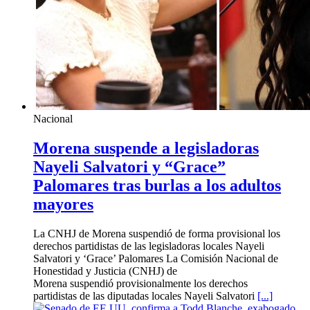
Nacional
Morena suspende a legisladoras
Nayeli Salvatori y “Grace”
Palomares tras burlas a los adultos
mayores
La CNHJ de Morena suspendió de forma provisional los
derechos partidistas de las legisladoras locales Nayeli
Salvatori y ‘Grace’ Palomares La Comisión Nacional de
Honestidad y Justicia (CNHJ) de
Morena suspendió provisionalmente los derechos
partidistas de las diputadas locales Nayeli Salvatori
[...]