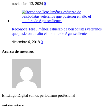
noviembre 13, 2024
0
Reconoce Tere Jiménez esfuerzo de beisbolistas veteranos
que pusieron en alto el nombre de Aguascalientes
diciembre 6, 2018
0
Acerca de nosotros
El Látigo Digital somos periodismo profesional
Artículos recientes