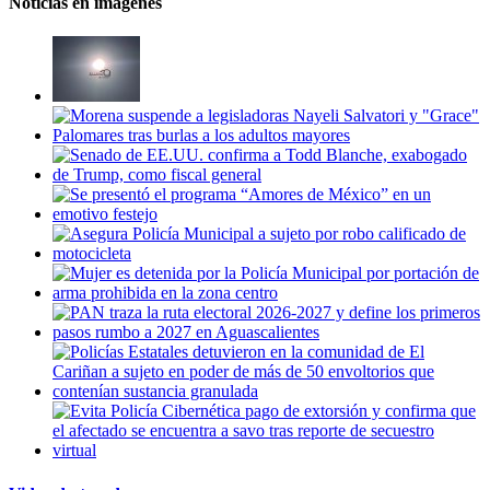
Noticias en imágenes