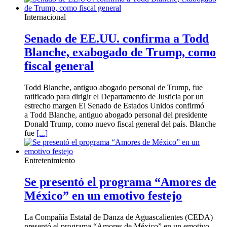
Internacional
Senado de EE.UU. confirma a Todd
Blanche, exabogado de Trump, como
fiscal general
Todd Blanche, antiguo abogado personal de Trump, fue
ratificado para dirigir el Departamento de Justicia por un
estrecho margen El Senado de Estados Unidos confirmó
a Todd Blanche, antiguo abogado personal del presidente
Donald Trump, como nuevo fiscal general del país. Blanche
fue
[...]
Entretenimiento
Se presentó el programa “Amores de
México” en un emotivo festejo
La Compañía Estatal de Danza de Aguascalientes (CEDA)
presentó el programa “Amores de México” en un emotivo