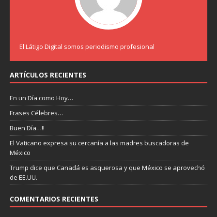
El Látigo Digital somos periodismo profesional
ARTÍCULOS RECIENTES
En un Día como Hoy…
Frases Célebres…
Buen Día…!!
El Vaticano expresa su cercanía a las madres buscadoras de
México
Trump dice que Canadá es asquerosa y que México se aprovechó
de EE.UU.
COMENTARIOS RECIENTES