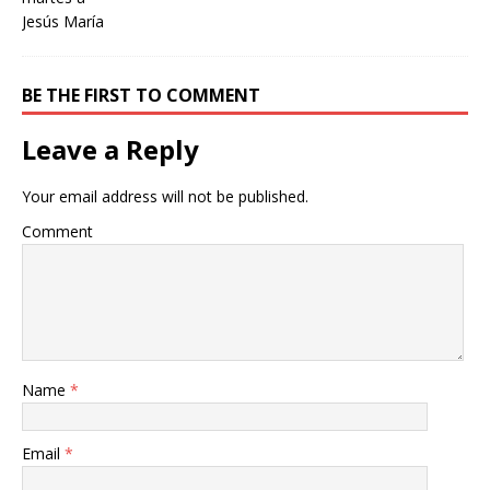
BE THE FIRST TO COMMENT
Leave a Reply
Your email address will not be published.
Comment
Name
*
Email
*