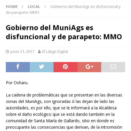
HOME
LOCAL
Gobierno del MuniAgs es disfuncional y
de parapeto: MMO
Gobierno del MuniAgs es
disfuncional y de parapeto: MMO
junio 21, 2017
El Látigo Digital
Por Osharu.
La cadena de problemáticas que se presentan en las diversas
zonas del MuniAgs, son ignoradas ó las dejan de lado las
autoridades, es por ello, que se le informará a la Alcaldesa
sobre el daño ecológico que se está dando también en la
comunidad de Santa María de Gallardo, sitio en donde es
preocupante las consecuencias que derivan, de la intromisión