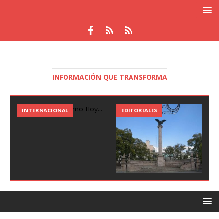
INFORMACIÓN QUE TRANSFORMA
EDITORIALES
NACIONAL