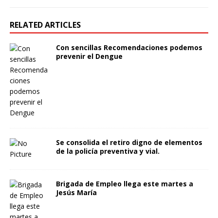
RELATED ARTICLES
Con sencillas Recomendaciones podemos
prevenir el Dengue
Se consolida el retiro digno de elementos
de la policía preventiva y vial.
Brigada de Empleo llega este martes a
Jesús María