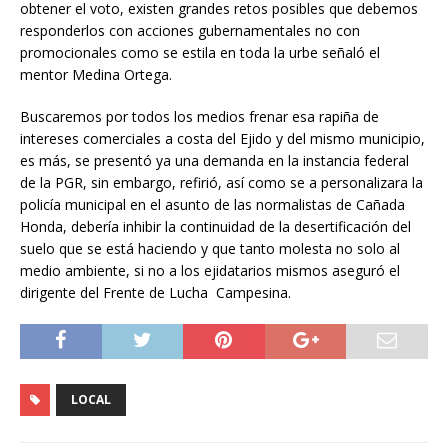
obtener el voto, existen grandes retos posibles que debemos
responderlos con acciones gubernamentales no con
promocionales como se estila en toda la urbe señaló el
mentor Medina Ortega.
Buscaremos por todos los medios frenar esa rapiña de
intereses comerciales a costa del Ejido y del mismo municipio,
es más, se presentó ya una demanda en la instancia federal
de la PGR, sin embargo, refirió, así como se a personalizara la
policía municipal en el asunto de las normalistas de Cañada
Honda, debería inhibir la continuidad de la desertificación del
suelo que se está haciendo y que tanto molesta no solo al
medio ambiente, si no a los ejidatarios mismos aseguró el
dirigente del Frente de Lucha Campesina.
LOCAL