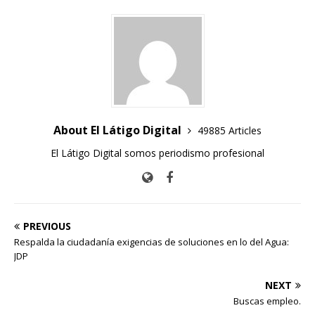
About El Látigo Digital
49885 Articles
El Látigo Digital somos periodismo profesional
PREVIOUS
Respalda la ciudadanía exigencias de soluciones en lo del Agua:
JDP
NEXT
Buscas empleo.