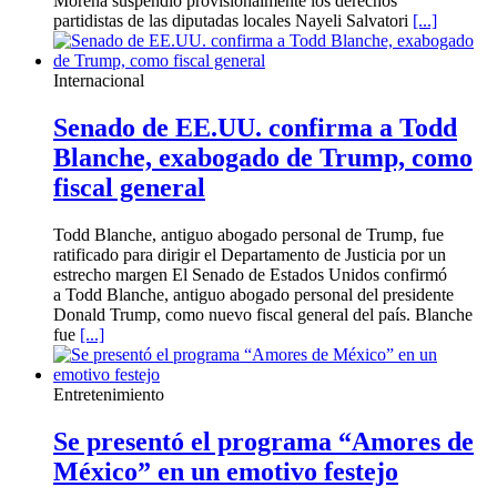
Morena suspendió provisionalmente los derechos
partidistas de las diputadas locales Nayeli Salvatori
[...]
Internacional
Senado de EE.UU. confirma a Todd
Blanche, exabogado de Trump, como
fiscal general
Todd Blanche, antiguo abogado personal de Trump, fue
ratificado para dirigir el Departamento de Justicia por un
estrecho margen El Senado de Estados Unidos confirmó
a Todd Blanche, antiguo abogado personal del presidente
Donald Trump, como nuevo fiscal general del país. Blanche
fue
[...]
Entretenimiento
Se presentó el programa “Amores de
México” en un emotivo festejo