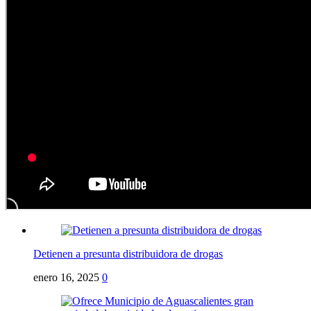
Detienen a presunta distribuidora de drogas
enero 16, 2025
0