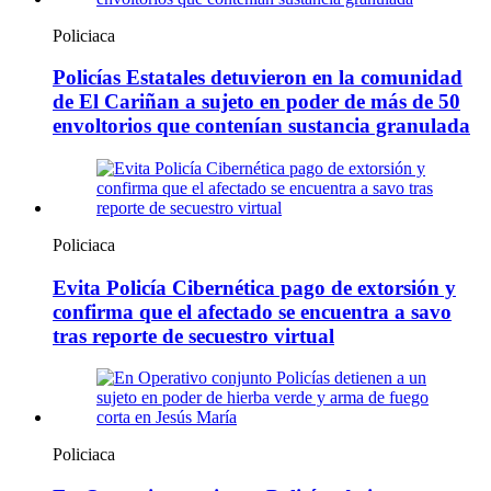
Policiaca
Policías Estatales detuvieron en la comunidad
de El Cariñan a sujeto en poder de más de 50
envoltorios que contenían sustancia granulada
Policiaca
Evita Policía Cibernética pago de extorsión y
confirma que el afectado se encuentra a savo
tras reporte de secuestro virtual
Policiaca