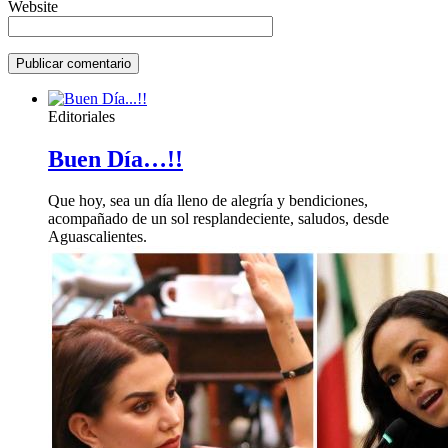
Website
Editoriales
Buen Día…!!
Que hoy, sea un día lleno de alegría y bendiciones,
acompañado de un sol resplandeciente, saludos, desde
Aguascalientes.