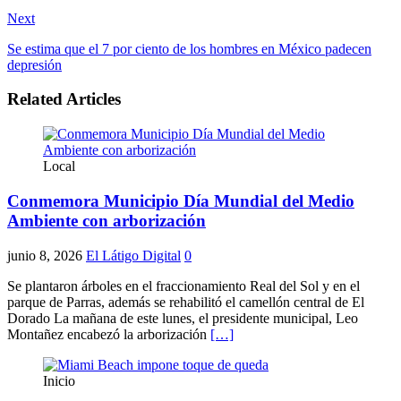
Next
Se estima que el 7 por ciento de los hombres en México padecen
depresión
Related Articles
Local
Conmemora Municipio Día Mundial del Medio
Ambiente con arborización
junio 8, 2026
El Látigo Digital
0
Se plantaron árboles en el fraccionamiento Real del Sol y en el
parque de Parras, además se rehabilitó el camellón central de El
Dorado La mañana de este lunes, el presidente municipal, Leo
Montañez encabezó la arborización
[…]
Inicio