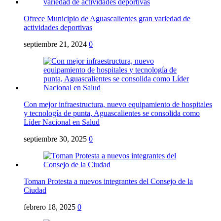
Ofrece Municipio de Aguascalientes gran variedad de
actividades deportivas
septiembre 21, 2024
0
Con mejor infraestructura, nuevo equipamiento de hospitales
y tecnología de punta, Aguascalientes se consolida como
Líder Nacional en Salud
septiembre 30, 2025
0
Toman Protesta a nuevos integrantes del Consejo de la
Ciudad
febrero 18, 2025
0