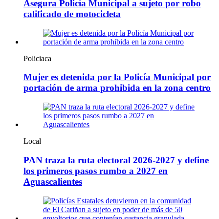
Asegura Policía Municipal a sujeto por robo
calificado de motocicleta
Policiaca
Mujer es detenida por la Policía Municipal por
portación de arma prohibida en la zona centro
Local
PAN traza la ruta electoral 2026-2027 y define
los primeros pasos rumbo a 2027 en
Aguascalientes