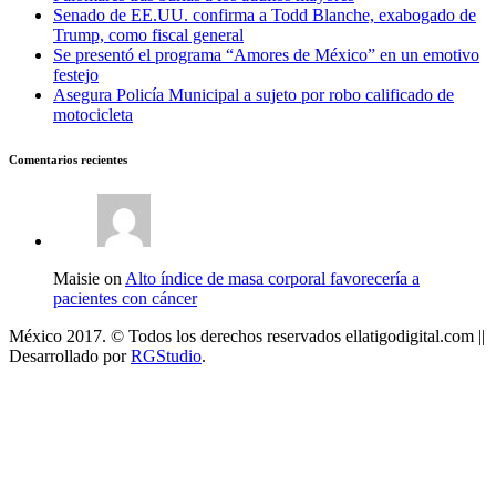
Senado de EE.UU. confirma a Todd Blanche, exabogado de
Trump, como fiscal general
Se presentó el programa “Amores de México” en un emotivo
festejo
Asegura Policía Municipal a sujeto por robo calificado de
motocicleta
Comentarios recientes
Maisie on
Alto índice de masa corporal favorecería a
pacientes con cáncer
México 2017. © Todos los derechos reservados ellatigodigital.com ||
Desarrollado por
RGStudio
.