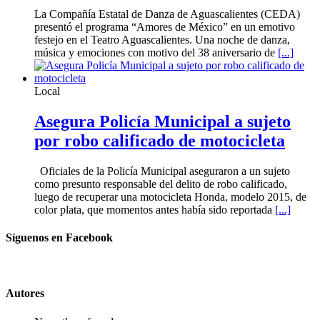
La Compañía Estatal de Danza de Aguascalientes (CEDA)
presentó el programa “Amores de México” en un emotivo
festejo en el Teatro Aguascalientes. Una noche de danza,
música y emociones con motivo del 38 aniversario de
[...]
Local
Asegura Policía Municipal a sujeto
por robo calificado de motocicleta
Oficiales de la Policía Municipal aseguraron a un sujeto
como presunto responsable del delito de robo calificado,
luego de recuperar una motocicleta Honda, modelo 2015, de
color plata, que momentos antes había sido reportada
[...]
Síguenos en Facebook
Autores