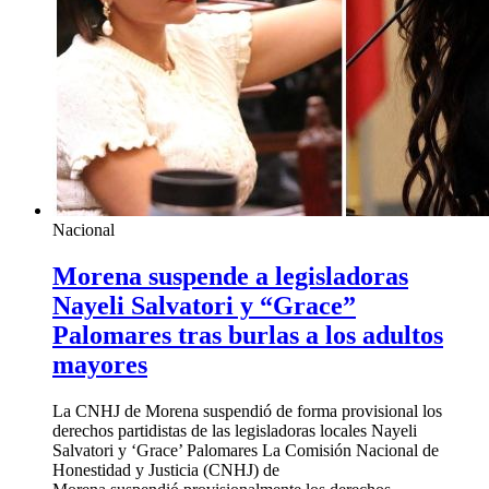
Nacional
Morena suspende a legisladoras
Nayeli Salvatori y “Grace”
Palomares tras burlas a los adultos
mayores
La CNHJ de Morena suspendió de forma provisional los
derechos partidistas de las legisladoras locales Nayeli
Salvatori y ‘Grace’ Palomares La Comisión Nacional de
Honestidad y Justicia (CNHJ) de