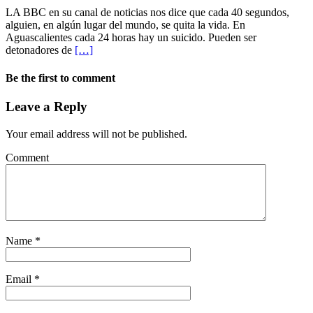
LA BBC en su canal de noticias nos dice que cada 40 segundos,
alguien, en algún lugar del mundo, se quita la vida. En
Aguascalientes cada 24 horas hay un suicido. Pueden ser
detonadores de
[…]
Be the first to comment
Leave a Reply
Your email address will not be published.
Comment
Name
*
Email
*