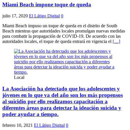
Miami Beach impone toque de queda
julio 17, 2020
El Látigo Digital
0
Miami Beach impuso un toque de queda en el distrito de South
Beach mientras que autoridades locales promulgan nuevas medidas
para combatir la propagación de COVID-19. De acuerdo con las
autoridades locales, el toque de queda entrará en vigencia el
[…]
Local
La Asociación ha detectado que los adolescentes y
jóvenes en lo que va del año son los más propensos
al suicidio por ello realizamos capacitación a
diferentes áreas para detectar la ideación suicida y
poder ayudar a tiempo.
febrero 10, 2021
El Látigo Digital
0