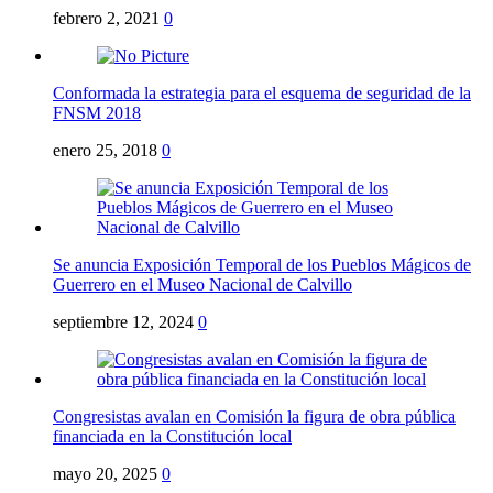
febrero 2, 2021
0
Conformada la estrategia para el esquema de seguridad de la
FNSM 2018
enero 25, 2018
0
Se anuncia Exposición Temporal de los Pueblos Mágicos de
Guerrero en el Museo Nacional de Calvillo
septiembre 12, 2024
0
Congresistas avalan en Comisión la figura de obra pública
financiada en la Constitución local
mayo 20, 2025
0