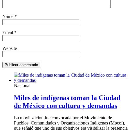
Name
*
Email
*
Website
Nacional
Miles de indígenas toman la Ciudad
de México con cultura y demandas
La movilización fue convocada por el Movimiento de
Pueblos, Comunidades y Organizaciones Indígenas (Mpcoi),
que señaló que uno de sus objetivos era visibilizar la presencia