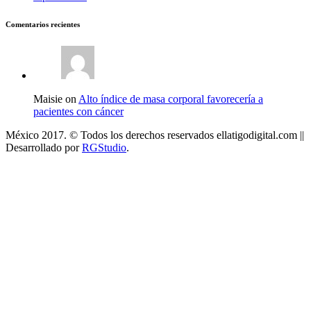
Comentarios recientes
Maisie on
Alto índice de masa corporal favorecería a
pacientes con cáncer
México 2017. © Todos los derechos reservados ellatigodigital.com ||
Desarrollado por
RGStudio
.