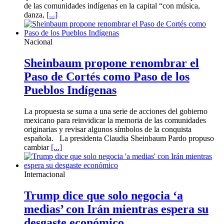
de las comunidades indígenas en la capital “con música,
danza,
[...]
Nacional
Sheinbaum propone renombrar el
Paso de Cortés como Paso de los
Pueblos Indígenas
La propuesta se suma a una serie de acciones del gobierno
mexicano para reinvidicar la memoria de las comunidades
originarias y revisar algunos símbolos de la conquista
española. La presidenta Claudia Sheinbaum Pardo propuso
cambiar
[...]
Internacional
Trump dice que solo negocia ‘a
medias’ con Irán mientras espera su
desgaste económico