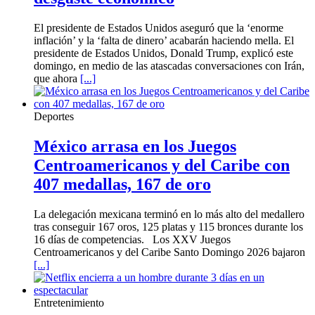
El presidente de Estados Unidos aseguró que la ‘enorme
inflación’ y la ‘falta de dinero’ acabarán haciendo mella. El
presidente de Estados Unidos, Donald Trump, explicó este
domingo, en medio de las atascadas conversaciones con Irán,
que ahora
[...]
Deportes
México arrasa en los Juegos
Centroamericanos y del Caribe con
407 medallas, 167 de oro
La delegación mexicana terminó en lo más alto del medallero
tras conseguir 167 oros, 125 platas y 115 bronces durante los
16 días de competencias. Los XXV Juegos
Centroamericanos y del Caribe Santo Domingo 2026 bajaron
[...]
Entretenimiento