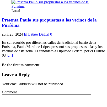
Local
Presenta Paulo sus propuestas a los vecinos de la
Purísima
abril 23, 2024
El Látigo Digital
0
En su recorrido por diferentes calles del tradicional barrio de la
Purísima, Paulo Martínez López presentó sus propuestas a las y los
vecinos de esta zona. El candidato a Diputado Federal por el Distrito
03
[…]
Be the first to comment
Leave a Reply
Your email address will not be published.
Comment