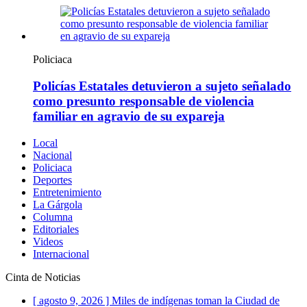
Policiaca
Policías Estatales detuvieron a sujeto señalado
como presunto responsable de violencia
familiar en agravio de su expareja
Local
Nacional
Policiaca
Deportes
Entretenimiento
La Gárgola
Columna
Editoriales
Videos
Internacional
Cinta de Noticias
[ agosto 9, 2026 ]
Miles de indígenas toman la Ciudad de