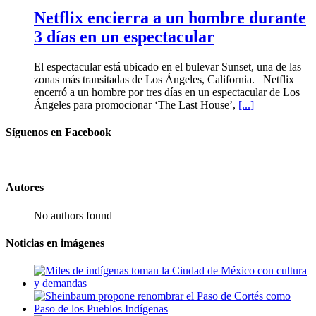
Netflix encierra a un hombre durante
3 días en un espectacular
El espectacular está ubicado en el bulevar Sunset, una de las
zonas más transitadas de Los Ángeles, California. Netflix
encerró a un hombre por tres días en un espectacular de Los
Ángeles para promocionar ‘The Last House’,
[...]
Síguenos en Facebook
Autores
No authors found
Noticias en imágenes