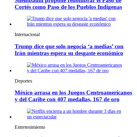
Sheinbaum propone renombrar el Paso de
Cortés como Paso de los Pueblos Indígenas
Internacional
Trump dice que solo negocia ‘a medias’ con
Irán mientras espera su desgaste económico
Deportes
México arrasa en los Juegos Centroamericanos
y del Caribe con 407 medallas, 167 de oro
Entretenimiento