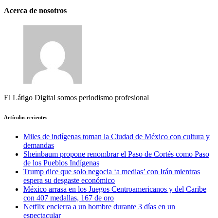
Acerca de nosotros
El Látigo Digital somos periodismo profesional
Artículos recientes
Miles de indígenas toman la Ciudad de México con cultura y
demandas
Sheinbaum propone renombrar el Paso de Cortés como Paso
de los Pueblos Indígenas
Trump dice que solo negocia ‘a medias’ con Irán mientras
espera su desgaste económico
México arrasa en los Juegos Centroamericanos y del Caribe
con 407 medallas, 167 de oro
Netflix encierra a un hombre durante 3 días en un
espectacular