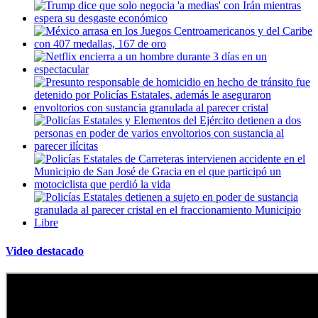
Video destacado