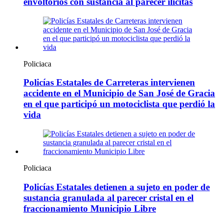
envoltorios con sustancia al parecer ilícitas
Policiaca
Policías Estatales de Carreteras intervienen
accidente en el Municipio de San José de Gracia
en el que participó un motociclista que perdió la
vida
Policiaca
Policías Estatales detienen a sujeto en poder de
sustancia granulada al parecer cristal en el
fraccionamiento Municipio Libre