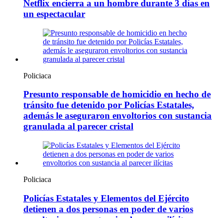
Netflix encierra a un hombre durante 3 días en
un espectacular
Policiaca
Presunto responsable de homicidio en hecho de
tránsito fue detenido por Policías Estatales,
además le aseguraron envoltorios con sustancia
granulada al parecer cristal
Policiaca
Policías Estatales y Elementos del Ejército
detienen a dos personas en poder de varios