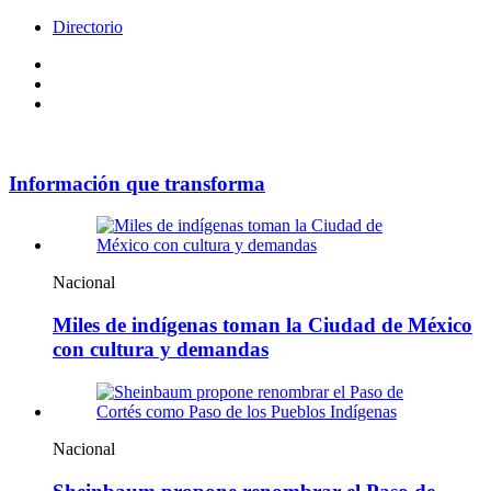
Directorio
Facebook
Videos
Policy
Información que transforma
Nacional
Miles de indígenas toman la Ciudad de México
con cultura y demandas
Nacional