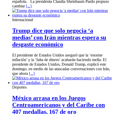
española. La presidenta Claudia Sheinbaum Pardo propuso
cambiar
[...]
Internacional
Trump dice que solo negocia ‘a
medias’ con Irán mientras espera su
desgaste económico
El presidente de Estados Unidos aseguró que la ‘enorme
inflación’ y la ‘falta de dinero’ acabarán haciendo mella. El
presidente de Estados Unidos, Donald Trump, explicó este
domingo, en medio de las atascadas conversaciones con Irán,
que ahora
[...]
Deportes
México arrasa en los Juegos
Centroamericanos y del Caribe con
407 medallas, 167 de oro