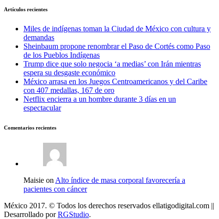
Artículos recientes
Miles de indígenas toman la Ciudad de México con cultura y
demandas
Sheinbaum propone renombrar el Paso de Cortés como Paso
de los Pueblos Indígenas
Trump dice que solo negocia ‘a medias’ con Irán mientras
espera su desgaste económico
México arrasa en los Juegos Centroamericanos y del Caribe
con 407 medallas, 167 de oro
Netflix encierra a un hombre durante 3 días en un
espectacular
Comentarios recientes
Maisie on
Alto índice de masa corporal favorecería a
pacientes con cáncer
México 2017. © Todos los derechos reservados ellatigodigital.com ||
Desarrollado por
RGStudio
.