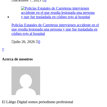
diciembre 7, 2023
0
Policías Estatales de Carreteras intervienen accidente en el
que resulta lesionada una persona y que fue trasladada en
código rojo al hospital
julio 26, 2026
0
Acerca de nosotros
El Látigo Digital somos periodismo profesional