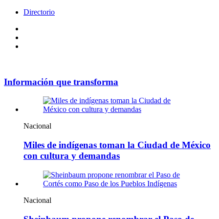
Directorio
Facebook
Videos
Policy
Información que transforma
Nacional
Miles de indígenas toman la Ciudad de México
con cultura y demandas
Nacional