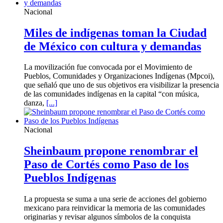
Nacional
Miles de indígenas toman la Ciudad
de México con cultura y demandas
La movilización fue convocada por el Movimiento de
Pueblos, Comunidades y Organizaciones Indígenas (Mpcoi),
que señaló que uno de sus objetivos era visibilizar la presencia
de las comunidades indígenas en la capital “con música,
danza,
[...]
Nacional
Sheinbaum propone renombrar el
Paso de Cortés como Paso de los
Pueblos Indígenas
La propuesta se suma a una serie de acciones del gobierno
mexicano para reinvidicar la memoria de las comunidades
originarias y revisar algunos símbolos de la conquista