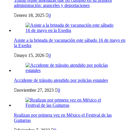
Trump repite amenazas que no cumplió en su primera
administración: aranceles y deportaciones
enero 18, 2025
0
Asiste a la brigada de vacunación este sábado 16 de mayo en
la Exedra
mayo 15, 2026
0
Accidente de tránsito atendido por policías estatales
noviembre 27, 2023
0
Realizan por primera vez en México el Festival de las
Guitarras