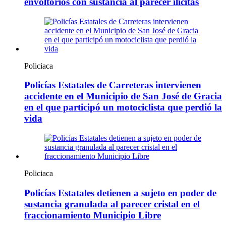
envoltorios con sustancia al parecer ilícitas
Policiaca
Policías Estatales de Carreteras intervienen
accidente en el Municipio de San José de Gracia
en el que participó un motociclista que perdió la
vida
Policiaca
Policías Estatales detienen a sujeto en poder de
sustancia granulada al parecer cristal en el
fraccionamiento Municipio Libre