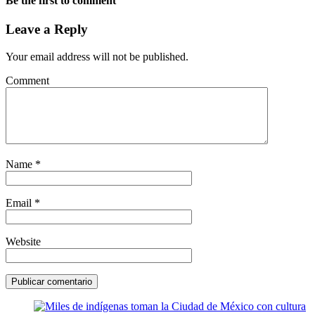
Be the first to comment
Leave a Reply
Your email address will not be published.
Comment
Name
*
Email
*
Website