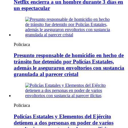
Netflix encierra a un hombre durante 3 días en
un espectacular
Policiaca
Presunto responsable de homicidio en hecho de
tránsito fue detenido por Policías Estatales,
además le aseguraron envoltorios con sustancia
granulada al parecer cristal
Policiaca
Policías Estatales y Elementos del Ejército
detienen a dos personas en poder de varios