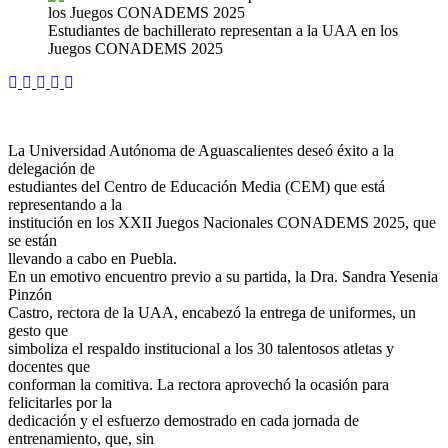
Estudiantes de bachillerato representan a la UAA en los
Juegos CONADEMS 2025
La Universidad Autónoma de Aguascalientes deseó éxito a la
delegación de
estudiantes del Centro de Educación Media (CEM) que está
representando a la
institución en los XXII Juegos Nacionales CONADEMS 2025, que
se están
llevando a cabo en Puebla.
En un emotivo encuentro previo a su partida, la Dra. Sandra Yesenia
Pinzón
Castro, rectora de la UAA, encabezó la entrega de uniformes, un
gesto que
simboliza el respaldo institucional a los 30 talentosos atletas y
docentes que
conforman la comitiva. La rectora aprovechó la ocasión para
felicitarles por la
dedicación y el esfuerzo demostrado en cada jornada de
entrenamiento, que, sin