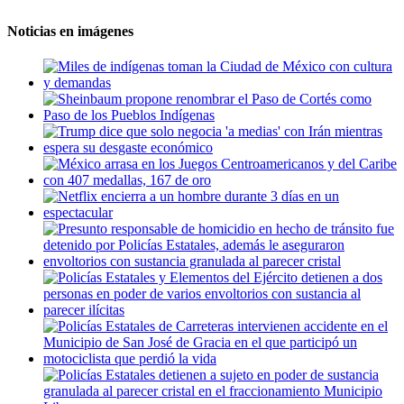
Noticias en imágenes