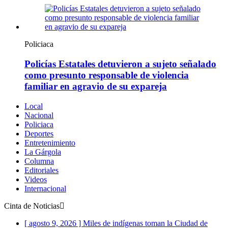
Policiaca
Policías Estatales detuvieron a sujeto señalado
como presunto responsable de violencia
familiar en agravio de su expareja
Local
Nacional
Policiaca
Deportes
Entretenimiento
La Gárgola
Columna
Editoriales
Videos
Internacional
Cinta de Noticias
[ agosto 9, 2026 ]
Miles de indígenas toman la Ciudad de