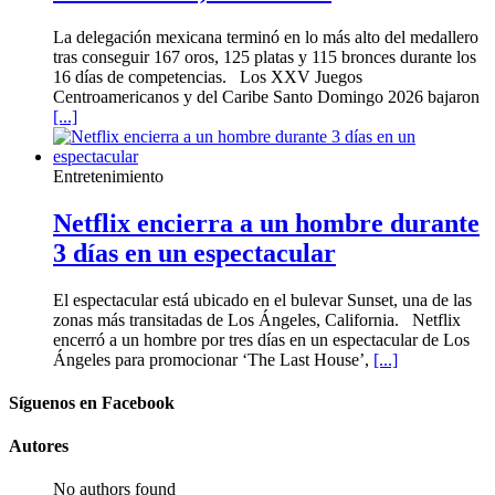
La delegación mexicana terminó en lo más alto del medallero
tras conseguir 167 oros, 125 platas y 115 bronces durante los
16 días de competencias. Los XXV Juegos
Centroamericanos y del Caribe Santo Domingo 2026 bajaron
[...]
Entretenimiento
Netflix encierra a un hombre durante
3 días en un espectacular
El espectacular está ubicado en el bulevar Sunset, una de las
zonas más transitadas de Los Ángeles, California. Netflix
encerró a un hombre por tres días en un espectacular de Los
Ángeles para promocionar ‘The Last House’,
[...]
Síguenos en Facebook
Autores
No authors found