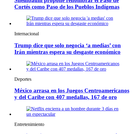
Sheinbaum propone renombrar el Paso de
Cortés como Paso de los Pueblos Indígenas
Internacional
Trump dice que solo negocia ‘a medias’ con
Irán mientras espera su desgaste económico
Deportes
México arrasa en los Juegos Centroamericanos
y del Caribe con 407 medallas, 167 de oro
Entretenimiento