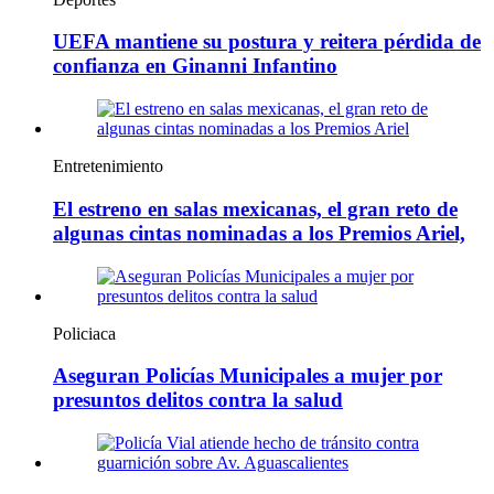
UEFA mantiene su postura y reitera pérdida de
confianza en Ginanni Infantino
Entretenimiento
El estreno en salas mexicanas, el gran reto de
algunas cintas nominadas a los Premios Ariel,
Policiaca
Aseguran Policías Municipales a mujer por
presuntos delitos contra la salud