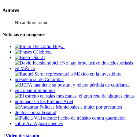
Autores
No authors found
Noticias en imágenes
Video destacado