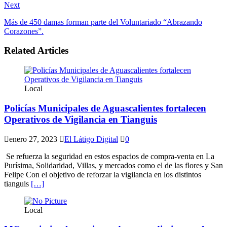
Next
Más de 450 damas forman parte del Voluntariado “Abrazando
Corazones”.
Related Articles
Local
Policías Municipales de Aguascalientes fortalecen
Operativos de Vigilancia en Tianguis
enero 27, 2023
El Látigo Digital
0
Se refuerza la seguridad en estos espacios de compra-venta en La
Purísima, Solidaridad, Villas, y mercados como el de las flores y San
Felipe Con el objetivo de reforzar la vigilancia en los distintos
tianguis
[…]
Local