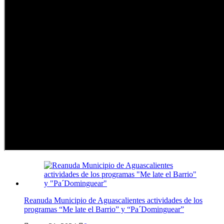
Reanuda Municipio de Aguascalientes actividades de los
programas “Me late el Barrio” y “Pa´Dominguear”