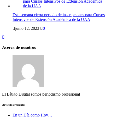
Esta semana cierra periodo de inscripciones para Cursos
Intensivos de Extensión Académica de la UAA
junio 12, 2023
0
Acerca de nosotros
El Látigo Digital somos periodismo profesional
Artículos recientes
En un Día como Hoy…