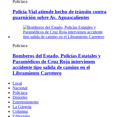
Policiaca
Policía Vial atiende hecho de tránsito contra
guarnición sobre Av. Aguascalientes
Policiaca
Bomberos del Estado, Policías Estatales y
Paramédicos de Cruz Roja intervienen
accidente tipo salida de camino en el
Libramiento Carretero
Local
Nacional
Policiaca
Deportes
Entretenimiento
La Gárgola
Columna
Editoriales