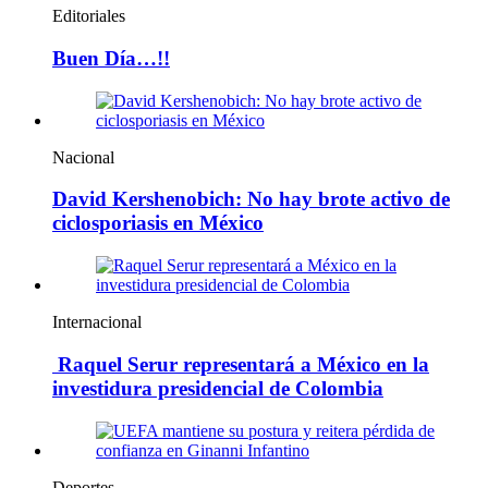
Editoriales
Buen Día…!!
Nacional
David Kershenobich: No hay brote activo de
ciclosporiasis en México
Internacional
Raquel Serur representará a México en la
investidura presidencial de Colombia
Deportes