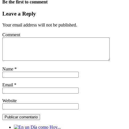
Be the first to comment
Leave a Reply
Your email address will not be published.
Comment
Name
*
Email
*
Website