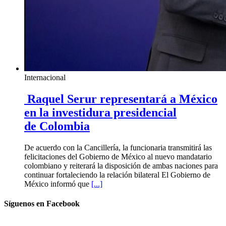
Internacional
Raquel Serur representará a México
en la investidura presidencial
de Colombia
De acuerdo con la Cancillería, la funcionaria transmitirá las
felicitaciones del Gobierno de México al nuevo mandatario
colombiano y reiterará la disposición de ambas naciones para
continuar fortaleciendo la relación bilateral El Gobierno de
México informó que
[...]
Síguenos en Facebook