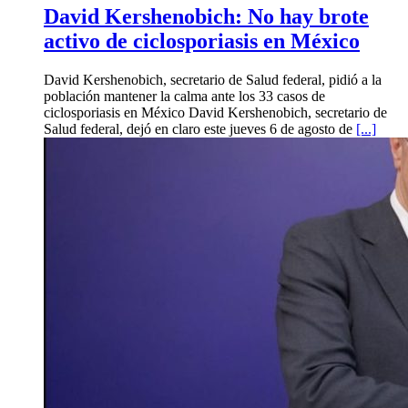
David Kershenobich: No hay brote
activo de ciclosporiasis en México
David Kershenobich, secretario de Salud federal, pidió a la
población mantener la calma ante los 33 casos de
ciclosporiasis en México David Kershenobich, secretario de
Salud federal, dejó en claro este jueves 6 de agosto de
[...]