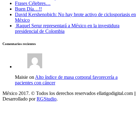
Frases Célebres…
Buen Día…!!
David Kershenobich: No hay brote activo de ciclosporiasis en
México
Raquel Serur representará a México en la investidura
presidencial de Colombia
Comentarios recientes
Maisie on
Alto índice de masa corporal favorecería a
pacientes con cáncer
México 2017. © Todos los derechos reservados ellatigodigital.com ||
Desarrollado por
RGStudio
.