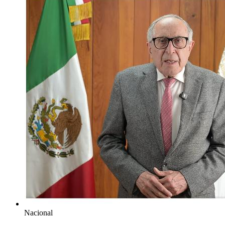
Nacional