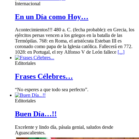
Internacional
En un Día como Hoy…
Acontecimientos!!! 480 a. C. (fecha probable): en Grecia, los
ejércitos persas vencen a los griegos en la batalla de las
Termópilas. 768: en Roma, el aristócrata Esteban III es
coronado como papa de la Iglesia católica. Fallecerá en 772.
1028: en Portugal, el rey Alfonso V de León fallece
[...]
Editoriales
Frases Célebres…
“No esperes a que todo sea perfecto”.
Editoriales
Buen Día…!!
Excelente y lindo día, pásala genial, saludos desde
Aguascalientes.