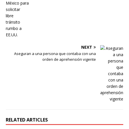
NEXT
Aseguran a una persona que contaba con una
orden de aprehensión vigente
RELATED ARTICLES