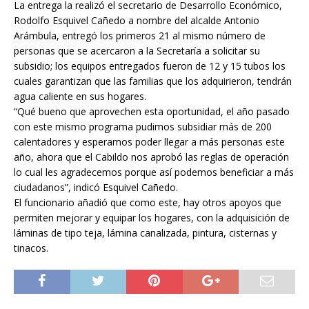
La entrega la realizó el secretario de Desarrollo Económico,
Rodolfo Esquivel Cañedo a nombre del alcalde Antonio
Arámbula, entregó los primeros 21 al mismo número de
personas que se acercaron a la Secretaría a solicitar su
subsidio; los equipos entregados fueron de 12 y 15 tubos los
cuales garantizan que las familias que los adquirieron, tendrán
agua caliente en sus hogares.
“Qué bueno que aprovechen esta oportunidad, el año pasado
con este mismo programa pudimos subsidiar más de 200
calentadores y esperamos poder llegar a más personas este
año, ahora que el Cabildo nos aprobó las reglas de operación
lo cual les agradecemos porque así podemos beneficiar a más
ciudadanos”, indicó Esquivel Cañedo.
El funcionario añadió que como este, hay otros apoyos que
permiten mejorar y equipar los hogares, con la adquisición de
láminas de tipo teja, lámina canalizada, pintura, cisternas y
tinacos.