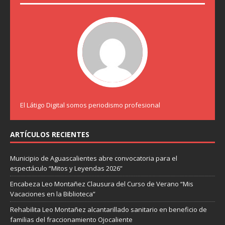
El Látigo Digital somos periodismo profesional
ARTÍCULOS RECIENTES
Municipio de Aguascalientes abre convocatoria para el
espectáculo “Mitos y Leyendas 2026”
Encabeza Leo Montañez Clausura del Curso de Verano “Mis
Vacaciones en la Biblioteca”
Rehabilita Leo Montañez alcantarillado sanitario en beneficio de
familias del fraccionamiento Ojocaliente