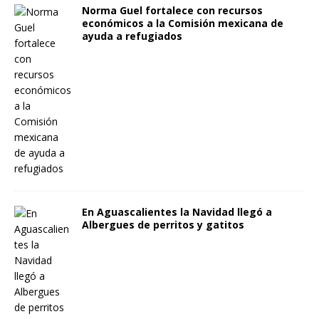
Norma Guel fortalece con recursos
económicos a la Comisión mexicana de
ayuda a refugiados
En Aguascalientes la Navidad llegó a
Albergues de perritos y gatitos