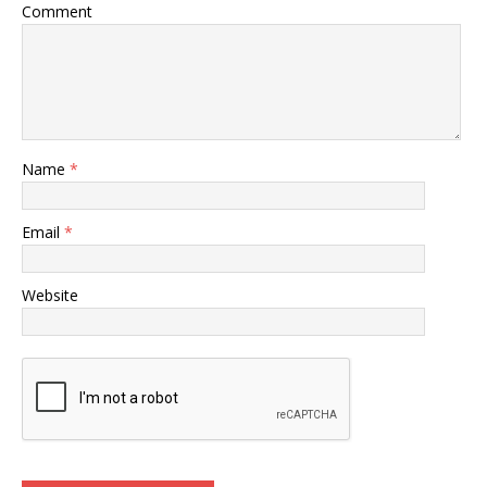
Comment
Name
*
Email
*
Website