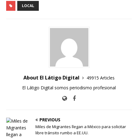
LOCAL
About El Látigo Digital
49915 Articles
El Látigo Digital somos periodismo profesional
PREVIOUS
Miles de Migrantes llegan a México para solicitar
libre tránsito rumbo a EE.UU.