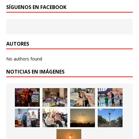
SÍGUENOS EN FACEBOOK
AUTORES
No authors found
NOTICIAS EN IMÁGENES