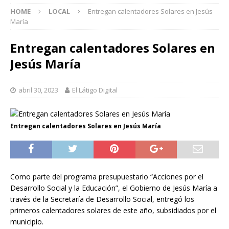
HOME
LOCAL
Entregan calentadores Solares en Jesús
María
Entregan calentadores Solares en
Jesús María
abril 30, 2023
El Látigo Digital
Entregan calentadores Solares en Jesús María
Como parte del programa presupuestario “Acciones por el
Desarrollo Social y la Educación”, el Gobierno de Jesús María a
través de la Secretaría de Desarrollo Social, entregó los
primeros calentadores solares de este año, subsidiados por el
municipio.