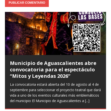
Municipio de Aguascalientes abre
convocatoria para el espectáculo
“Mitos y Leyendas 2026”
La convocatoria estará abierta del 10 de agosto al 4 de
septiembre para seleccionar el proyecto teatral que dará
vida a uno de los eventos culturales más emblemáticos
del municipio El Municipio de Aguascalientes a
[...]