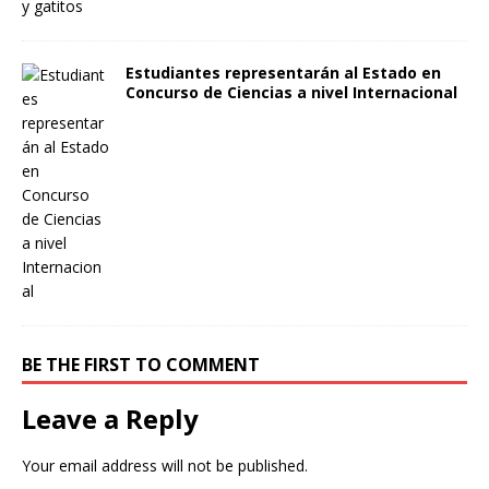
Estudiantes representarán al Estado en
Concurso de Ciencias a nivel Internacional
BE THE FIRST TO COMMENT
Leave a Reply
Your email address will not be published.