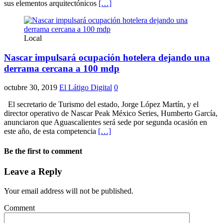
sus elementos arquitectónicos
[…]
Local
Nascar impulsará ocupación hotelera dejando una
derrama cercana a 100 mdp
octubre 30, 2019
El Látigo Digital
0
El secretario de Turismo del estado, Jorge López Martín, y el
director operativo de Nascar Peak México Series, Humberto García,
anunciaron que Aguascalientes será sede por segunda ocasión en
este año, de esta competencia
[…]
Be the first to comment
Leave a Reply
Your email address will not be published.
Comment