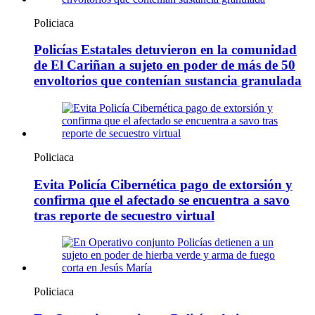
Policiaca
Policías Estatales detuvieron en la comunidad
de El Cariñan a sujeto en poder de más de 50
envoltorios que contenían sustancia granulada
Policiaca
Evita Policía Cibernética pago de extorsión y
confirma que el afectado se encuentra a savo
tras reporte de secuestro virtual
Policiaca