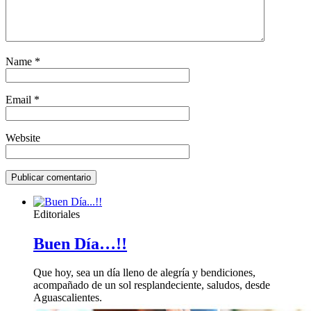
Name
*
Email
*
Website
Editoriales
Buen Día…!!
Que hoy, sea un día lleno de alegría y bendiciones,
acompañado de un sol resplandeciente, saludos, desde
Aguascalientes.