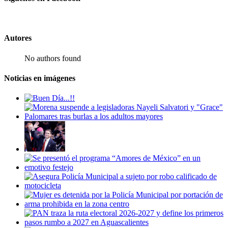
Autores
No authors found
Noticias en imágenes