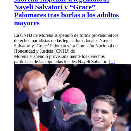
Nayeli Salvatori y “Grace”
Palomares tras burlas a los adultos
mayores
La CNHJ de Morena suspendió de forma provisional los
derechos partidistas de las legisladoras locales Nayeli
Salvatori y ‘Grace’ Palomares La Comisión Nacional de
Honestidad y Justicia (CNHJ) de
Morena suspendió provisionalmente los derechos
partidistas de las diputadas locales Nayeli Salvatori
[...]