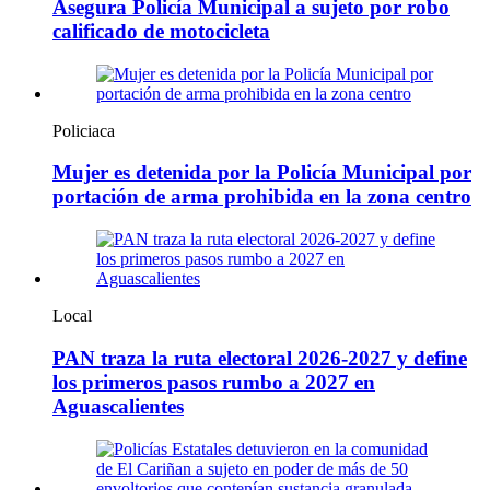
Asegura Policía Municipal a sujeto por robo
calificado de motocicleta
Policiaca
Mujer es detenida por la Policía Municipal por
portación de arma prohibida en la zona centro
Local
PAN traza la ruta electoral 2026-2027 y define
los primeros pasos rumbo a 2027 en
Aguascalientes