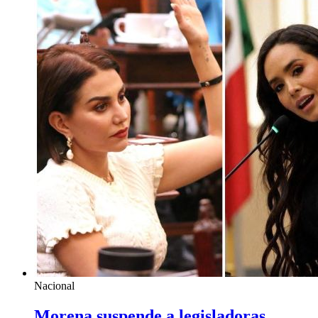
Nacional
Morena suspende a legisladoras