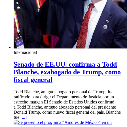
Internacional
Senado de EE.UU. confirma a Todd
Blanche, exabogado de Trump, como
fiscal general
Todd Blanche, antiguo abogado personal de Trump, fue
ratificado para dirigir el Departamento de Justicia por un
estrecho margen El Senado de Estados Unidos confirmó
a Todd Blanche, antiguo abogado personal del presidente
Donald Trump, como nuevo fiscal general del país. Blanche
fue
[...]