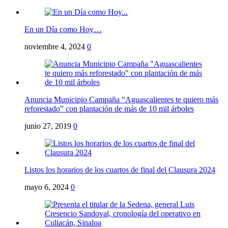
En un Día como Hoy…
noviembre 4, 2024
0
Anuncia Municipio Campaña “Aguascalientes te quiero más
reforestado” con plantación de más de 10 mil árboles
junio 27, 2019
0
Listos los horarios de los cuartos de final del Clausura 2024
mayo 6, 2024
0