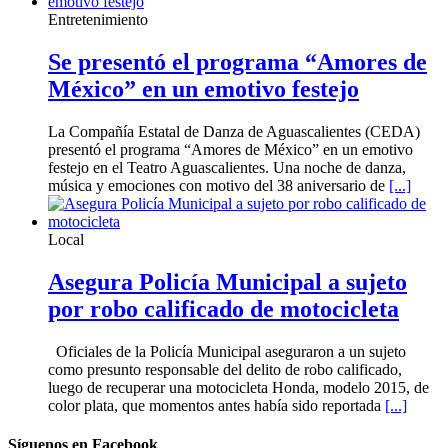
Entretenimiento
Se presentó el programa “Amores de
México” en un emotivo festejo
La Compañía Estatal de Danza de Aguascalientes (CEDA)
presentó el programa “Amores de México” en un emotivo
festejo en el Teatro Aguascalientes. Una noche de danza,
música y emociones con motivo del 38 aniversario de
[...]
Local
Asegura Policía Municipal a sujeto
por robo calificado de motocicleta
Oficiales de la Policía Municipal aseguraron a un sujeto
como presunto responsable del delito de robo calificado,
luego de recuperar una motocicleta Honda, modelo 2015, de
color plata, que momentos antes había sido reportada
[...]
Síguenos en Facebook