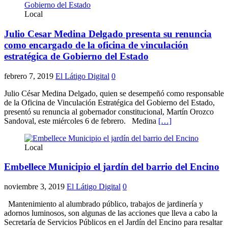
Local
Julio Cesar Medina Delgado presenta su renuncia
como encargado de la oficina de vinculación
estratégica de Gobierno del Estado
febrero 7, 2019
El Látigo Digital
0
Julio César Medina Delgado, quien se desempeñó como responsable
de la Oficina de Vinculación Estratégica del Gobierno del Estado,
presentó su renuncia al gobernador constitucional, Martín Orozco
Sandoval, este miércoles 6 de febrero. Medina
[…]
Local
Embellece Municipio el jardín del barrio del Encino
noviembre 3, 2019
El Látigo Digital
0
Mantenimiento al alumbrado público, trabajos de jardinería y
adornos luminosos, son algunas de las acciones que lleva a cabo la
Secretaría de Servicios Públicos en el Jardín del Encino para resaltar