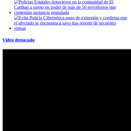
Video destacado