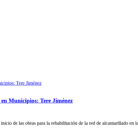
en Municipios: Tere Jiménez
nicio de las obras para la rehabilitación de la red de alcantarillado e