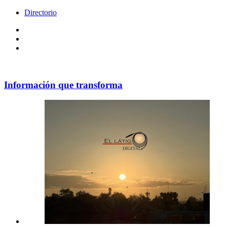
Directorio
Facebook
Videos
Policy
Información que transforma