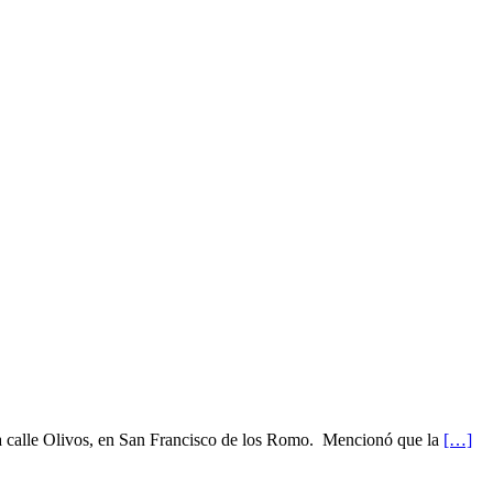
n la calle Olivos, en San Francisco de los Romo. Mencionó que la
[…]