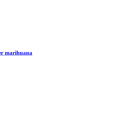
cer marihuana