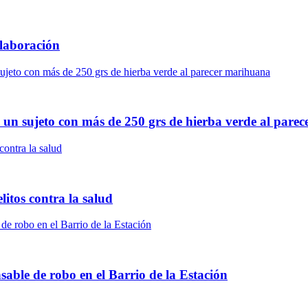
laboración
 un sujeto con más de 250 grs de hierba verde al pare
litos contra la salud
able de robo en el Barrio de la Estación