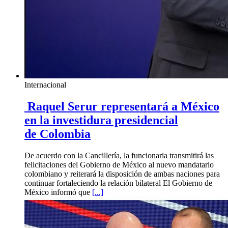
Internacional
Raquel Serur representará a México
en la investidura presidencial
de Colombia
De acuerdo con la Cancillería, la funcionaria transmitirá las
felicitaciones del Gobierno de México al nuevo mandatario
colombiano y reiterará la disposición de ambas naciones para
continuar fortaleciendo la relación bilateral El Gobierno de
México informó que
[...]