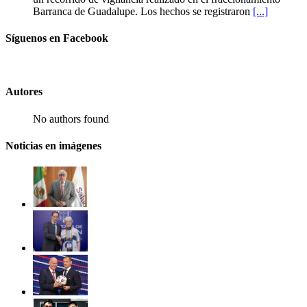
Barranca de Guadalupe. Los hechos se registraron
[...]
Síguenos en Facebook
Autores
No authors found
Noticias en imágenes