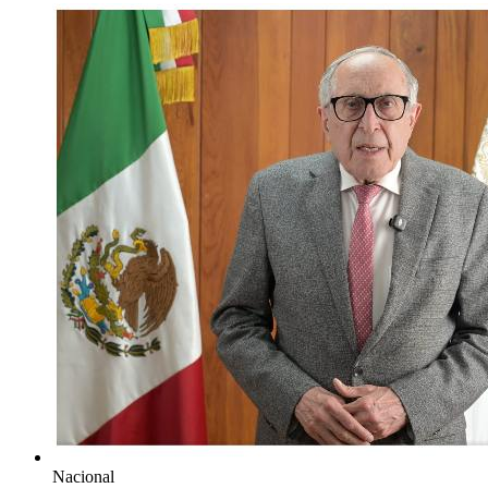
Nacional