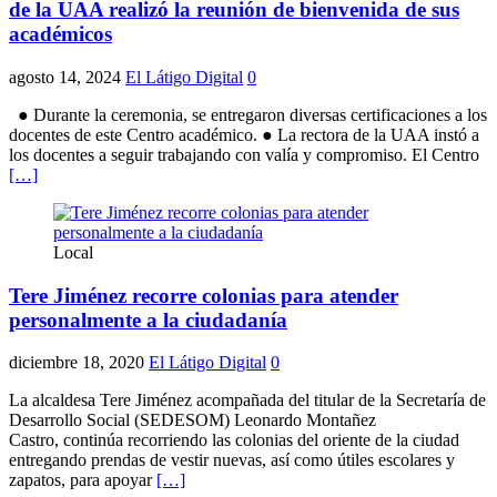
de la UAA realizó la reunión de bienvenida de sus
académicos
agosto 14, 2024
El Látigo Digital
0
● Durante la ceremonia, se entregaron diversas certificaciones a los
docentes de este Centro académico. ● La rectora de la UAA instó a
los docentes a seguir trabajando con valía y compromiso. El Centro
[…]
Local
Tere Jiménez recorre colonias para atender
personalmente a la ciudadanía
diciembre 18, 2020
El Látigo Digital
0
La alcaldesa Tere Jiménez acompañada del titular de la Secretaría de
Desarrollo Social (SEDESOM) Leonardo Montañez
Castro, continúa recorriendo las colonias del oriente de la ciudad
entregando prendas de vestir nuevas, así como útiles escolares y
zapatos, para apoyar
[…]