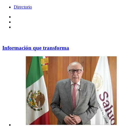
Directorio
Facebook
Videos
Policy
Información que transforma