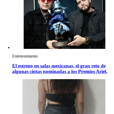
Entretenimiento
El estreno en salas mexicanas, el gran reto de
algunas cintas nominadas a los Premios Ariel,