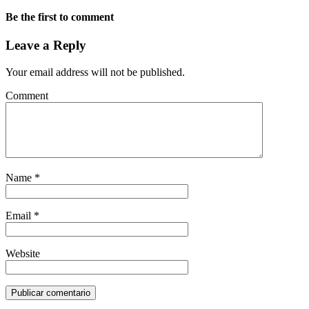
Be the first to comment
Leave a Reply
Your email address will not be published.
Comment
Name
*
Email
*
Website