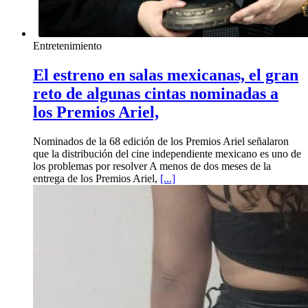
Entretenimiento
El estreno en salas mexicanas, el gran
reto de algunas cintas nominadas a
los Premios Ariel,
Nominados de la 68 edición de los Premios Ariel señalaron
que la distribución del cine independiente mexicano es uno de
los problemas por resolver A menos de dos meses de la
entrega de los Premios Ariel,
[...]