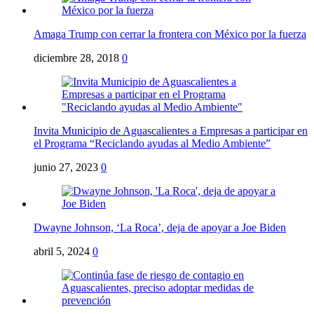
Amaga Trump con cerrar la frontera con México por la fuerza
diciembre 28, 2018
0
Invita Municipio de Aguascalientes a Empresas a participar en
el Programa “Reciclando ayudas al Medio Ambiente”
junio 27, 2023
0
Dwayne Johnson, ‘La Roca’, deja de apoyar a Joe Biden
abril 5, 2024
0