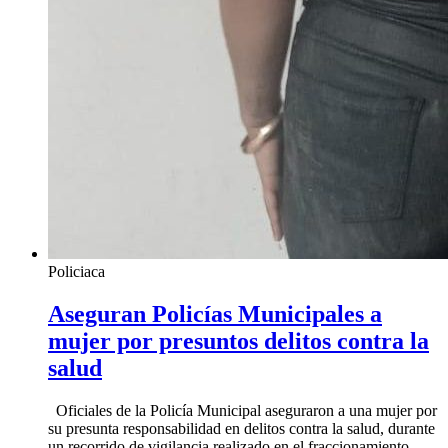
Policiaca
Aseguran Policías Municipales a
mujer por presuntos delitos contra la
salud
Oficiales de la Policía Municipal aseguraron a una mujer por
su presunta responsabilidad en delitos contra la salud, durante
un recorrido de vigilancia realizado en el fraccionamiento