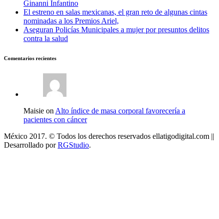
Ginanni Infantino
El estreno en salas mexicanas, el gran reto de algunas cintas
nominadas a los Premios Ariel,
Aseguran Policías Municipales a mujer por presuntos delitos
contra la salud
Comentarios recientes
Maisie on
Alto índice de masa corporal favorecería a
pacientes con cáncer
México 2017. © Todos los derechos reservados ellatigodigital.com ||
Desarrollado por
RGStudio
.