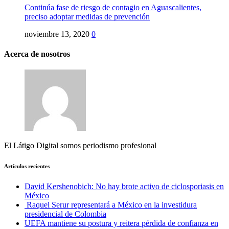
Continúa fase de riesgo de contagio en Aguascalientes,
preciso adoptar medidas de prevención
noviembre 13, 2020
0
Acerca de nosotros
El Látigo Digital somos periodismo profesional
Artículos recientes
David Kershenobich: No hay brote activo de ciclosporiasis en
México
Raquel Serur representará a México en la investidura
presidencial de Colombia
UEFA mantiene su postura y reitera pérdida de confianza en