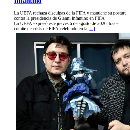
Infantino
La UEFA rechaza disculpas de la FIFA y mantiene su postura
contra la presidencia de Gianni Infantino en FIFA
La UEFA expresó este jueves 6 de agosto de 2026, tras el
comité de crisis de FIFA celebrado en la
[...]