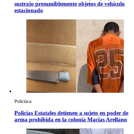
sustrajo presumiblemente objetos de vehículo
estacionado
Policiaca
Policías Estatales detienen a sujeto en poder de
arma prohibida en la colonia Macías Arellano