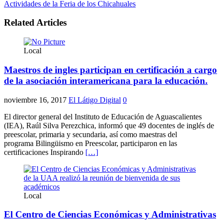
Actividades de la Feria de los Chicahuales
Related Articles
Local
Maestros de ingles participan en certificación a cargo
de la asociación interamericana para la educación.
noviembre 16, 2017
El Látigo Digital
0
El director general del Instituto de Educación de Aguascalientes
(IEA), Raúl Silva Perezchica, informó que 49 docentes de inglés de
preescolar, primaria y secundaria, así como maestras del
programa Bilingüismo en Preescolar, participaron en las
certificaciones Inspirando
[…]
Local
El Centro de Ciencias Económicas y Administrativas