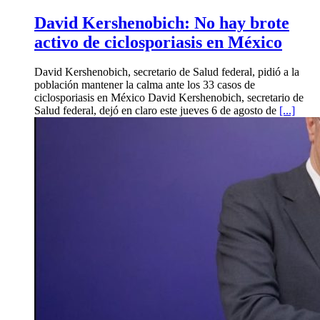
David Kershenobich: No hay brote
activo de ciclosporiasis en México
David Kershenobich, secretario de Salud federal, pidió a la
población mantener la calma ante los 33 casos de
ciclosporiasis en México David Kershenobich, secretario de
Salud federal, dejó en claro este jueves 6 de agosto de
[...]