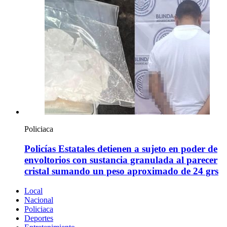
Policiaca
Policías Estatales detienen a sujeto en poder de
envoltorios con sustancia granulada al parecer
cristal sumando un peso aproximado de 24 grs
Local
Nacional
Policiaca
Deportes