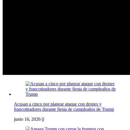
Acusan a cinco por planear ataque con drones y
francotiradores durante fiesta de cumpleaños de Trump
junio 16, 2026
0