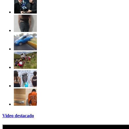
Video destacado