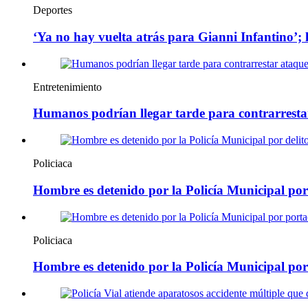
Deportes
‘Ya no hay vuelta atrás para Gianni Infantino’;
Entretenimiento
Humanos podrían llegar tarde para contrarresta
Policiaca
Hombre es detenido por la Policía Municipal por 
Policiaca
Hombre es detenido por la Policía Municipal po