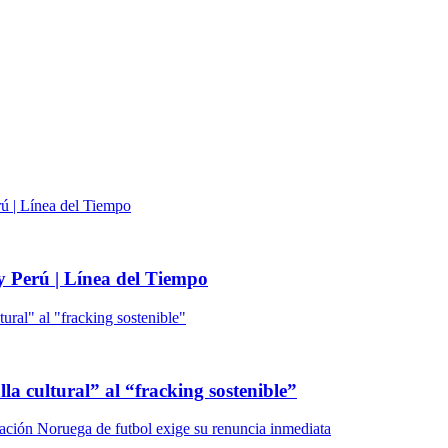
 y Perú | Línea del Tiempo
lla cultural” al “fracking sostenible”