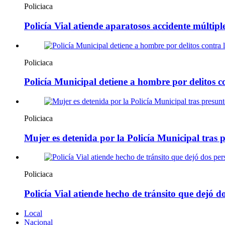
Policiaca
Policía Vial atiende aparatosos accidente múltip
Policiaca
Policía Municipal detiene a hombre por delitos c
Policiaca
Mujer es detenida por la Policía Municipal tras 
Policiaca
Policía Vial atiende hecho de tránsito que dejó 
Local
Nacional