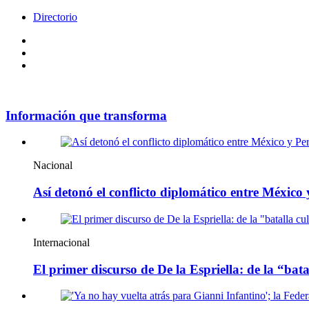
Directorio
Facebook
Videos
Policy
Información que transforma
Nacional
Así detonó el conflicto diplomático entre México
Internacional
El primer discurso de De la Espriella: de la “bata