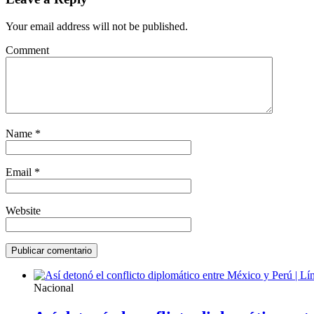
Your email address will not be published.
Comment
Name
*
Email
*
Website
Nacional