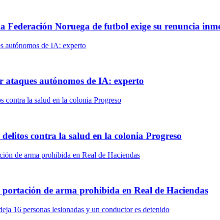
 la Federación Noruega de futbol exige su renuncia inm
r ataques autónomos de IA: experto
delitos contra la salud en la colonia Progreso
r portación de arma prohibida en Real de Haciendas