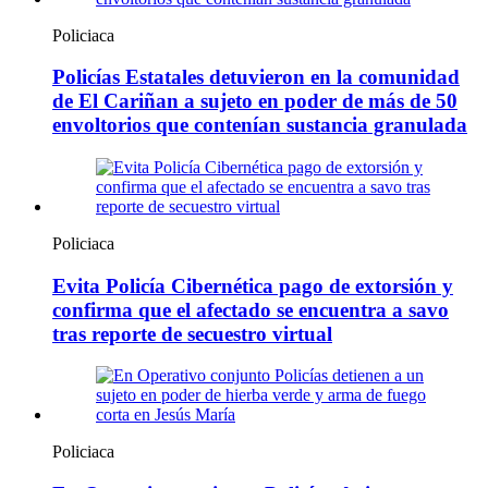
Policiaca
Policías Estatales detuvieron en la comunidad
de El Cariñan a sujeto en poder de más de 50
envoltorios que contenían sustancia granulada
Policiaca
Evita Policía Cibernética pago de extorsión y
confirma que el afectado se encuentra a savo
tras reporte de secuestro virtual
Policiaca