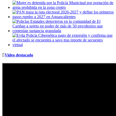
Video destacado