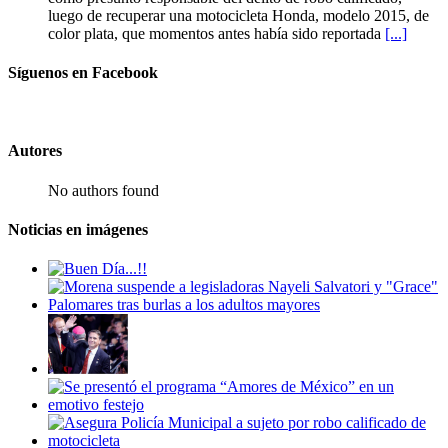
luego de recuperar una motocicleta Honda, modelo 2015, de
color plata, que momentos antes había sido reportada
[...]
Síguenos en Facebook
Autores
No authors found
Noticias en imágenes