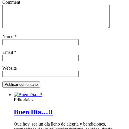
Comment
Name
*
Email
*
Website
Editoriales
Buen Día…!!
Que hoy, sea un día lleno de alegría y bendiciones,