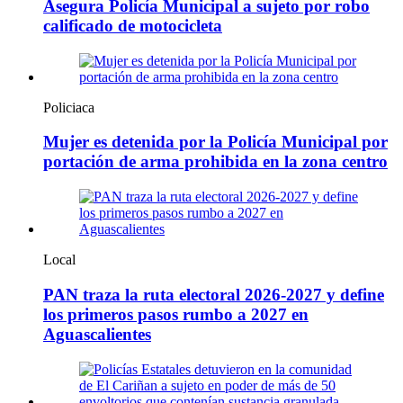
Asegura Policía Municipal a sujeto por robo
calificado de motocicleta
Policiaca
Mujer es detenida por la Policía Municipal por
portación de arma prohibida en la zona centro
Local
PAN traza la ruta electoral 2026-2027 y define
los primeros pasos rumbo a 2027 en
Aguascalientes