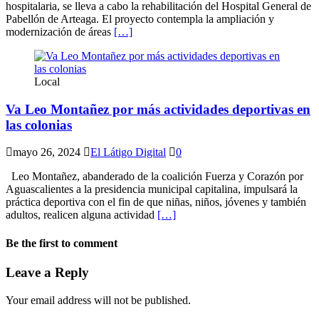
hospitalaria, se lleva a cabo la rehabilitación del Hospital General de
Pabellón de Arteaga. El proyecto contempla la ampliación y
modernización de áreas
[…]
Local
Va Leo Montañez por más actividades deportivas en
las colonias
mayo 26, 2024
El Látigo Digital
0
Leo Montañez, abanderado de la coalición Fuerza y Corazón por
Aguascalientes a la presidencia municipal capitalina, impulsará la
práctica deportiva con el fin de que niñas, niños, jóvenes y también
adultos, realicen alguna actividad
[…]
Be the first to comment
Leave a Reply
Your email address will not be published.