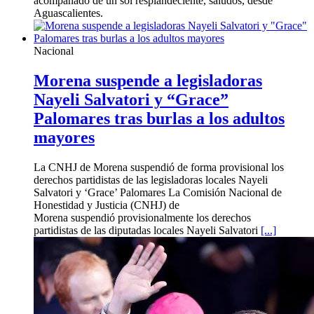
acompañado de un sol resplandeciente, saludos, desde
Aguascalientes.
Nacional
Morena suspende a legisladoras
Nayeli Salvatori y “Grace”
Palomares tras burlas a los adultos
mayores
La CNHJ de Morena suspendió de forma provisional los
derechos partidistas de las legisladoras locales Nayeli
Salvatori y ‘Grace’ Palomares La Comisión Nacional de
Honestidad y Justicia (CNHJ) de
Morena suspendió provisionalmente los derechos
partidistas de las diputadas locales Nayeli Salvatori
[...]