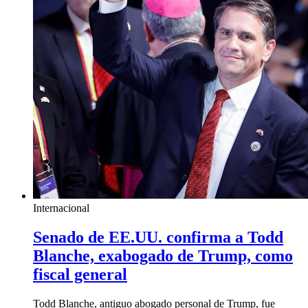
Internacional
Senado de EE.UU. confirma a Todd
Blanche, exabogado de Trump, como
fiscal general
Todd Blanche, antiguo abogado personal de Trump, fue