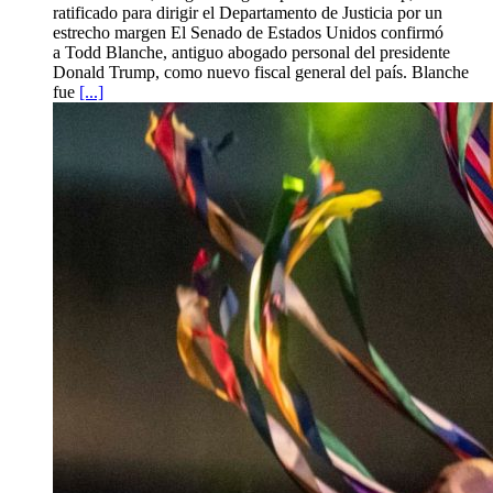
ratificado para dirigir el Departamento de Justicia por un
estrecho margen El Senado de Estados Unidos confirmó
a Todd Blanche, antiguo abogado personal del presidente
Donald Trump, como nuevo fiscal general del país. Blanche
fue
[...]