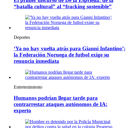
El primer discurso de De la Espriella: de la
“batalla cultural” al “fracking sostenible”
Deportes
‘Ya no hay vuelta atrás para Gianni Infantino’;
la Federación Noruega de futbol exige su
renuncia inmediata
Entretenimiento
Humanos podrían llegar tarde para
contrarrestar ataques autónomos de IA:
experto