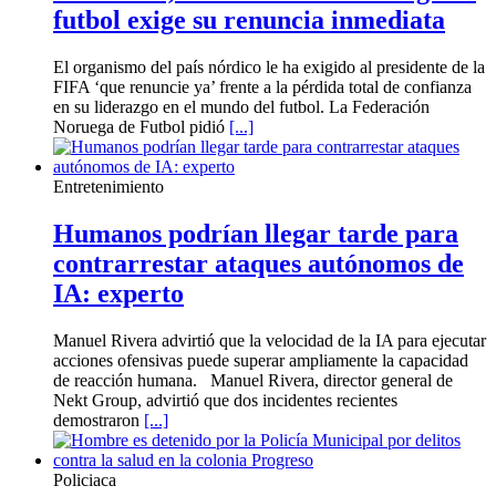
futbol exige su renuncia inmediata
El organismo del país nórdico le ha exigido al presidente de la
FIFA ‘que renuncie ya’ frente a la pérdida total de confianza
en su liderazgo en el mundo del futbol. La Federación
Noruega de Futbol pidió
[...]
Entretenimiento
Humanos podrían llegar tarde para
contrarrestar ataques autónomos de
IA: experto
Manuel Rivera advirtió que la velocidad de la IA para ejecutar
acciones ofensivas puede superar ampliamente la capacidad
de reacción humana. Manuel Rivera, director general de
Nekt Group, advirtió que dos incidentes recientes
demostraron
[...]
Policiaca