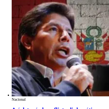
Nacional