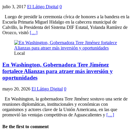
julio 3, 2017
El Látigo Digital
0
Luego de presidir la ceremonia cívica de honores a la bandera en la
Escuela Primaria Miguel Hidalgo en la cabecera municipal de
Calvillo, la Presidenta del Sistema DIF Estatal, Yolanda Ramírez de
Orozco, visitó
[…]
Local
En Washington, Gobernadora Tere Jiménez
fortalece Alianzas para atraer más inversión y
oportunidades
mayo 20, 2026
El Látigo Digital
0
En Washington, la gobernadora Tere Jiménez sostuvo una serie de
reuniones diplomáticas, institucionales y económicas con
organismos y actores clave de la Unión Americana, en las que
promovió las ventajas competitivas de Aguascalientes y
[…]
Be the first to comment