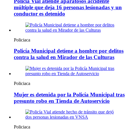
Policía Vial atiende aparatosos accidente
múltiple que deja 16 personas lesionadas y un
conductor es detenido
Policiaca
Policía Municipal detiene a hombre por delitos
contra la salud en Mirador de las Culturas
Policiaca
Mujer es detenida por la Policía Municipal tras
presunto robo en Tienda de Autoservicio
Policiaca