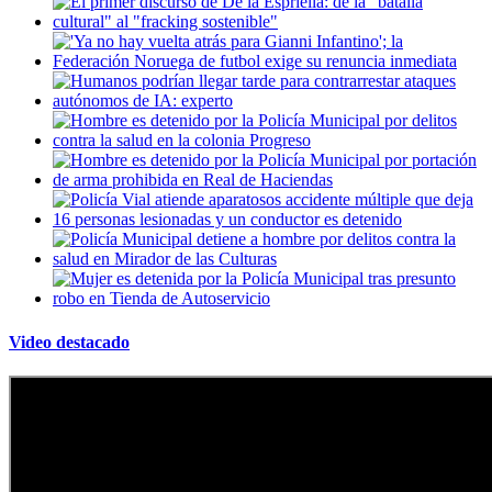
Video destacado