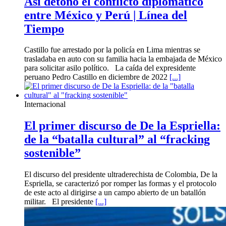
Así detonó el conflicto diplomático
entre México y Perú | Línea del
Tiempo
Castillo fue arrestado por la policía en Lima mientras se
trasladaba en auto con su familia hacia la embajada de México
para solicitar asilo político. La caída del expresidente
peruano Pedro Castillo en diciembre de 2022
[...]
Internacional
El primer discurso de De la Espriella:
de la “batalla cultural” al “fracking
sostenible”
El discurso del presidente ultraderechista de Colombia, De la
Espriella, se caracterizó por romper las formas y el protocolo
de este acto al dirigirse a un campo abierto de un batallón
militar. El presidente
[...]