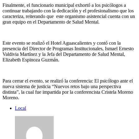
Finalmente, el funcionario municipal exhortó a los psicólogos a
continuar trabajando con la dedicación y el profesionalismo que los
caracteriza, reiterando que este organismo asistencial cuenta con un
gran equipo en el Departamento de Salud Mental.
Este evento se realizó el Hotel Aguascalientes y contó con la
presencia del Director de Programas Institucionales, Ismael Ernesto
Valdivia Martínez y la Jefa del Departamento de Salud Mental,
Elizabeth Espinoza Guzmán.
Para cerrar el evento, se realizó la conferencia: El psicólogo ante el
nueva sistema de justicia “Nuevos retos bajo una perspectiva
distinta”, la cual fue impartida por la conferencista Cristela Moreno
Moreno.
Local