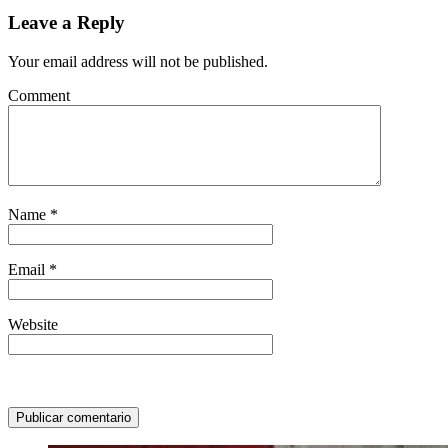
Leave a Reply
Your email address will not be published.
Comment
Name
*
Email
*
Website