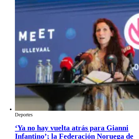
Deportes
‘Ya no hay vuelta atrás para Gianni
Infantino’; la Federación Noruega de