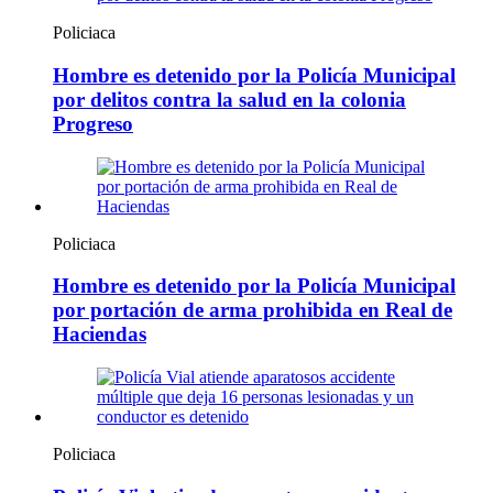
Policiaca
Hombre es detenido por la Policía Municipal
por delitos contra la salud en la colonia
Progreso
Policiaca
Hombre es detenido por la Policía Municipal
por portación de arma prohibida en Real de
Haciendas
Policiaca