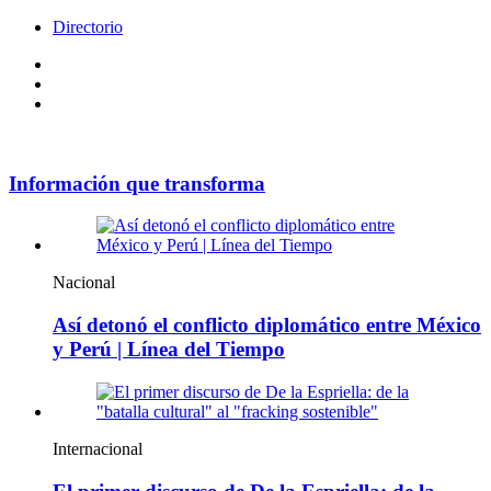
Directorio
Facebook
Videos
Policy
Información que transforma
Nacional
Así detonó el conflicto diplomático entre México
y Perú | Línea del Tiempo
Internacional