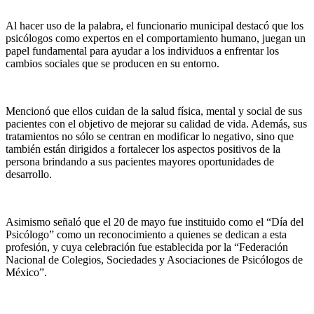
Al hacer uso de la palabra, el funcionario municipal destacó que los
psicólogos como expertos en el comportamiento humano, juegan un
papel fundamental para ayudar a los individuos a enfrentar los
cambios sociales que se producen en su entorno.
Mencionó que ellos cuidan de la salud física, mental y social de sus
pacientes con el objetivo de mejorar su calidad de vida. Además, sus
tratamientos no sólo se centran en modificar lo negativo, sino que
también están dirigidos a fortalecer los aspectos positivos de la
persona brindando a sus pacientes mayores oportunidades de
desarrollo.
Asimismo señaló que el 20 de mayo fue instituido como el “Día del
Psicólogo” como un reconocimiento a quienes se dedican a esta
profesión, y cuya celebración fue establecida por la “Federación
Nacional de Colegios, Sociedades y Asociaciones de Psicólogos de
México”.