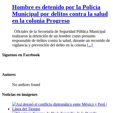
Hombre es detenido por la Policía
Municipal por delitos contra la salud
en la colonia Progreso
Oficiales de la Secretaría de Seguridad Pública Municipal
realizaron la detención de un hombre como presunto
responsable de delitos contra la salud, durante un recorrido de
vigilancia y prevención del delito en la colonia
[...]
Síguenos en Facebook
Autores
No authors found
Noticias en imágenes