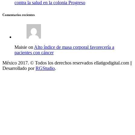
contra la salud en la colonia Progreso
Comentarios recientes
Maisie on
Alto índice de masa corporal favorecería a
pacientes con cáncer
México 2017. © Todos los derechos reservados ellatigodigital.com ||
Desarrollado por
RGStudio
.