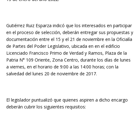
Gutiérrez Ruiz Esparza indicó que los interesados en participar
en el proceso de selección, deberán entregar sus propuestas y
documentación entre el 15 y el 21 de noviembre en la Oficialía
de Partes del Poder Legislativo, ubicada en en el edificio
Licenciado Francisco Primo de Verdad y Ramos, Plaza de la
Patria N° 109 Oriente, Zona Centro, durante los días de lunes
a viernes, en el horario de 9:00 a las 14:00 horas; con la
salvedad del lunes 20 de noviembre de 2017.
El legislador puntualizó que quienes aspiren a dicho encargo
deberán cubrir los siguientes requisitos: