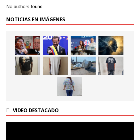
No authors found
NOTICIAS EN IMÁGENES
VIDEO DESTACADO