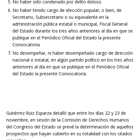
No haber sido condenado por delito doloso.
No haber tenido cargo de elección popular, o bien, de
Secretario, Subsecretario o su equivalente en la
administración pública estatal o municipal, Fiscal General
del Estado durante los tres años anteriores al día en que se
publique en el Periódico Oficial del Estado la presente
Convocatoria.
No desempeñar, ni haber desempeñado cargo de dirección
nacional o estatal, en algún partido político en los tres años
anteriores al día en que se publique en el Periódico Oficial
del Estado la presente Convocatoria.
Gutiérrez Ruiz Esparza detalló que entre los días 22 y 23 de
noviembre, en sesión de la Comisión de Derechos Humanos
del Congreso del Estado se prevé la determinación de aquellos
prospectos que hayan cubierto en su totalidad con los citados