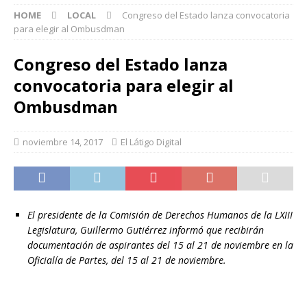
HOME
LOCAL
Congreso del Estado lanza convocatoria
para elegir al Ombusdman
Congreso del Estado lanza
convocatoria para elegir al
Ombusdman
noviembre 14, 2017
El Látigo Digital
El presidente de la Comisión de Derechos Humanos de la LXIII
Legislatura, Guillermo Gutiérrez informó que recibirán
documentación de aspirantes del 15 al 21 de noviembre en la
Oficialía de Partes, del 15 al 21 de noviembre.