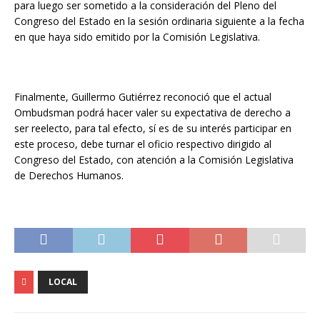
para luego ser sometido a la consideración del Pleno del
Congreso del Estado en la sesión ordinaria siguiente a la fecha
en que haya sido emitido por la Comisión Legislativa.
Finalmente, Guillermo Gutiérrez reconoció que el actual
Ombudsman podrá hacer valer su expectativa de derecho a
ser reelecto, para tal efecto, sí es de su interés participar en
este proceso, debe turnar el oficio respectivo dirigido al
Congreso del Estado, con atención a la Comisión Legislativa
de Derechos Humanos.
LOCAL