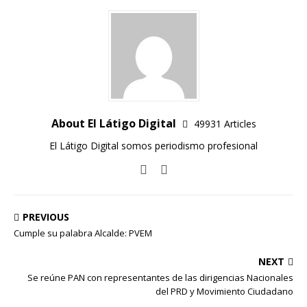
About El Látigo Digital
49931 Articles
El Látigo Digital somos periodismo profesional
PREVIOUS
Cumple su palabra Alcalde: PVEM
NEXT
Se reúne PAN con representantes de las dirigencias Nacionales
del PRD y Movimiento Ciudadano