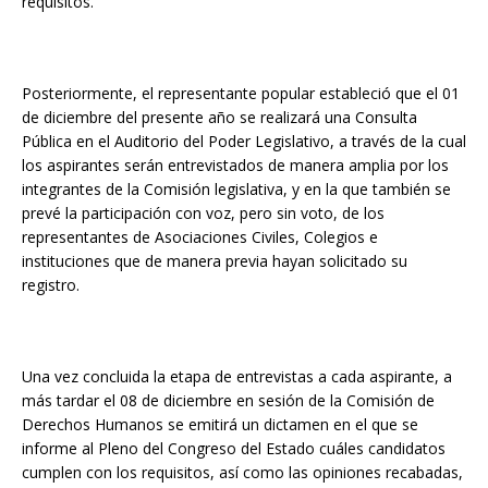
requisitos.
Posteriormente, el representante popular estableció que el 01
de diciembre del presente año se realizará una Consulta
Pública en el Auditorio del Poder Legislativo, a través de la cual
los aspirantes serán entrevistados de manera amplia por los
integrantes de la Comisión legislativa, y en la que también se
prevé la participación con voz, pero sin voto, de los
representantes de Asociaciones Civiles, Colegios e
instituciones que de manera previa hayan solicitado su
registro.
Una vez concluida la etapa de entrevistas a cada aspirante, a
más tardar el 08 de diciembre en sesión de la Comisión de
Derechos Humanos se emitirá un dictamen en el que se
informe al Pleno del Congreso del Estado cuáles candidatos
cumplen con los requisitos, así como las opiniones recabadas,