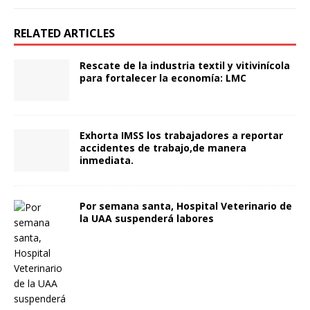
RELATED ARTICLES
Rescate de la industria textil y vitivinícola
para fortalecer la economía: LMC
Exhorta IMSS los trabajadores a reportar
accidentes de trabajo,de manera
inmediata.
Por semana santa, Hospital Veterinario de
la UAA suspenderá labores