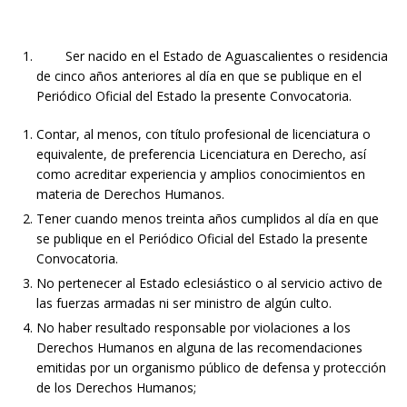
Ser nacido en el Estado de Aguascalientes o residencia
de cinco años anteriores al día en que se publique en el
Periódico Oficial del Estado la presente Convocatoria.
Contar, al menos, con título profesional de licenciatura o
equivalente, de preferencia Licenciatura en Derecho, así
como acreditar experiencia y amplios conocimientos en
materia de Derechos Humanos.
Tener cuando menos treinta años cumplidos al día en que
se publique en el Periódico Oficial del Estado la presente
Convocatoria.
No pertenecer al Estado eclesiástico o al servicio activo de
las fuerzas armadas ni ser ministro de algún culto.
No haber resultado responsable por violaciones a los
Derechos Humanos en alguna de las recomendaciones
emitidas por un organismo público de defensa y protección
de los Derechos Humanos;