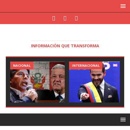
INFORMACIÓN QUE TRANSFORMA
NACIONAL
INTERNACIONAL