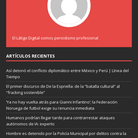
El Látigo Digital somos periodismo profesional
ARTÍCULOS RECIENTES
Así detonó el conflicto diplomático entre México y Perú | Línea del
Tiempo
El primer discurso de De la Espriella: de la “batalla cultural” al
“fracking sostenible”
‘Ya no hay vuelta atrás para Gianni Infantino’; la Federación
Noruega de futbol exige su renuncia inmediata
Humanos podrían llegar tarde para contrarrestar ataques
autónomos de IA: experto
Hombre es detenido por la Policía Municipal por delitos contra la