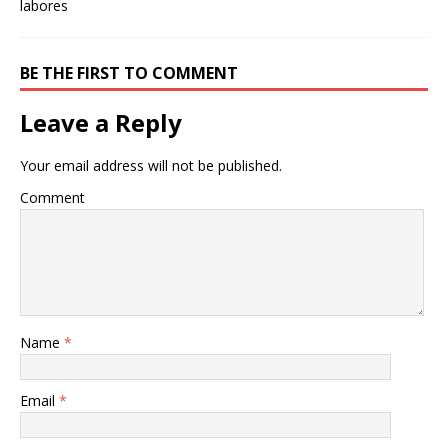
BE THE FIRST TO COMMENT
Leave a Reply
Your email address will not be published.
Comment
Name
*
Email
*