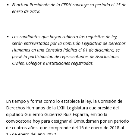
El actual Presidente de la CEDH concluye su período el 15 de
enero de 2018.
Los candidatos que hayan cubierto los requisitos de ley,
serán entrevistados por la Comisión Legislativa de Derechos
Humanos en una Consulta Pública el 01 de diciembre; se
prevé la participación de representantes de Asociaciones
Civiles, Colegios e instituciones registradas.
En tiempo y forma como lo establece la ley, la Comisión de
Derechos Humanos de la LXIII Legislatura que preside del
diputado Guillermo Gutiérrez Ruiz Esparza, emitió la
convocatoria hoy para designar al Ombudsman por un periodo
de cuatros años, que comprende del 16 de enero de 2018 al
15 de enero del año 2022.