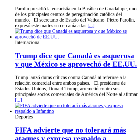
Parolin presidió la eucaristía en la Basílica de Guadalupe, uno
de los principales centros de peregrinación católica del
mundo. El secretario de Estado del Vaticano, Pietro Parolin,
expresó este martes su cercanía a las
[...]
Internacional
Trump dice que Canadá es asquerosa
y que México se aprovechó de EE.UU.
Trump lanzó duras críticas contra Canadá al referirse a la
relación comercial entre ambos países. El presidente de
Estados Unidos, Donald Trump, arremetió contra sus
principales socios comerciales de América del Norte al afirmar
[...]
Deportes
FIFA advierte que no tolerará más
ataques y expresa respaldo a