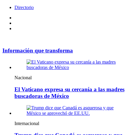
Directorio
Facebook
Videos
Policy
Información que transforma
Nacional
El Vaticano expresa su cercanía a las madres
buscadoras de México
Internacional