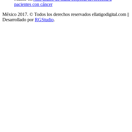
pacientes con cáncer
México 2017. © Todos los derechos reservados ellatigodigital.com ||
Desarrollado por
RGStudio
.