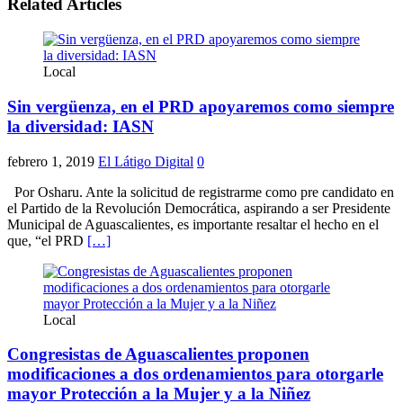
Related Articles
Local
Sin vergüenza, en el PRD apoyaremos como siempre
la diversidad: IASN
febrero 1, 2019
El Látigo Digital
0
Por Osharu. Ante la solicitud de registrarme como pre candidato en
el Partido de la Revolución Democrática, aspirando a ser Presidente
Municipal de Aguascalientes, es importante resaltar el hecho en el
que, “el PRD
[…]
Local
Congresistas de Aguascalientes proponen
modificaciones a dos ordenamientos para otorgarle
mayor Protección a la Mujer y a la Niñez