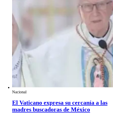
Nacional
El Vaticano expresa su cercanía a las
madres buscadoras de México