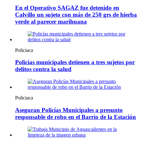
En el Operativo SAGAZ fue detenido en
Calvillo un sujeto con más de 250 grs de hierba
verde al parecer marihuana
Policiaca
Policías municipales detienen a tres sujetos por
delitos contra la salud
Policiaca
Aseguran Policías Municipales a presunto
responsable de robo en el Barrio de la Estación