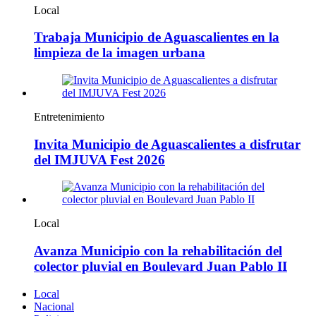
Local
Trabaja Municipio de Aguascalientes en la
limpieza de la imagen urbana
Entretenimiento
Invita Municipio de Aguascalientes a disfrutar
del IMJUVA Fest 2026
Local
Avanza Municipio con la rehabilitación del
colector pluvial en Boulevard Juan Pablo II
Local
Nacional