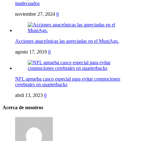
inadecuados
noviembre 27, 2024
0
Acciones anacrónicas las apreciadas en el MuniAgs.
agosto 17, 2019
0
NFL aprueba casco especial para evitar conmociones
cerebrales en quarterbacks
abril 13, 2023
0
Acerca de nosotros