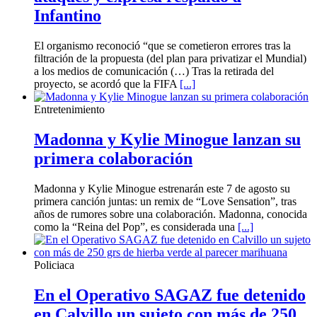
Infantino
El organismo reconoció “que se cometieron errores tras la
filtración de la propuesta (del plan para privatizar el Mundial)
a los medios de comunicación (…) Tras la retirada del
proyecto, se acordó que la FIFA
[...]
Entretenimiento
Madonna y Kylie Minogue lanzan su
primera colaboración
Madonna y Kylie Minogue estrenarán este 7 de agosto su
primera canción juntas: un remix de “Love Sensation”, tras
años de rumores sobre una colaboración. Madonna, conocida
como la “Reina del Pop”, es considerada una
[...]
Policiaca
En el Operativo SAGAZ fue detenido
en Calvillo un sujeto con más de 250