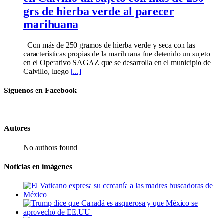
grs de hierba verde al parecer
marihuana
Con más de 250 gramos de hierba verde y seca con las
características propias de la marihuana fue detenido un sujeto
en el Operativo SAGAZ que se desarrolla en el municipio de
Calvillo, luego
[...]
Síguenos en Facebook
Autores
No authors found
Noticias en imágenes