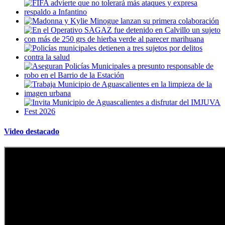
Video destacado