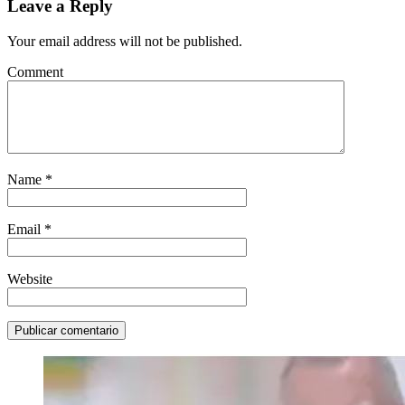
Leave a Reply
Your email address will not be published.
Comment
Name
*
Email
*
Website