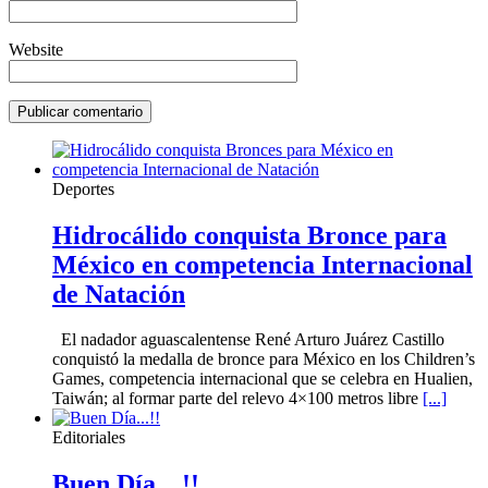
Website
Deportes
Hidrocálido conquista Bronce para
México en competencia Internacional
de Natación
El nadador aguascalentense René Arturo Juárez Castillo
conquistó la medalla de bronce para México en los Children’s
Games, competencia internacional que se celebra en Hualien,
Taiwán; al formar parte del relevo 4×100 metros libre
[...]
Editoriales
Buen Día…!!