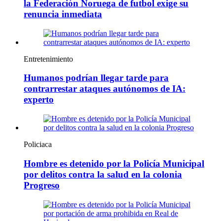
la Federación Noruega de futbol exige su
renuncia inmediata
Entretenimiento
Humanos podrían llegar tarde para
contrarrestar ataques autónomos de IA:
experto
Policiaca
Hombre es detenido por la Policía Municipal
por delitos contra la salud en la colonia
Progreso