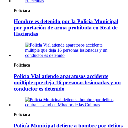
Policiaca
Hombre es detenido por la Policía Municipal
por portación de arma prohibida en Real de
Haciendas
Policiaca
Policía Vial atiende aparatosos accidente
múltiple que deja 16 personas lesionadas y un
conductor es detenido
Policiaca
Policía Municipal detiene a hombre por delitos