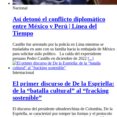
Nacional
Así detonó el conflicto diplomático
entre México y Perú | Línea del
Tiempo
Castillo fue arrestado por la policía en Lima mientras se
trasladaba en auto con su familia hacia la embajada de México
para solicitar asilo político. La caída del expresidente
peruano Pedro Castillo en diciembre de 2022
[...]
Internacional
El primer discurso de De la Espriella:
de la “batalla cultural” al “fracking
sostenible”
El discurso del presidente ultraderechista de Colombia, De la
Espriella, se caracterizó por romper las formas y el protocolo