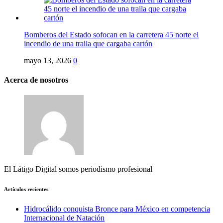
Bomberos del Estado sofocan en la carretera 45 norte el
incendio de una traila que cargaba cartón
mayo 13, 2026
0
Acerca de nosotros
El Látigo Digital somos periodismo profesional
Artículos recientes
Hidrocálido conquista Bronce para México en competencia
Internacional de Natación