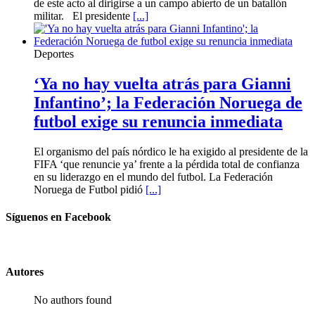
de este acto al dirigirse a un campo abierto de un batallón
militar. El presidente
[...]
Deportes
‘Ya no hay vuelta atrás para Gianni
Infantino’; la Federación Noruega de
futbol exige su renuncia inmediata
El organismo del país nórdico le ha exigido al presidente de la
FIFA ‘que renuncie ya’ frente a la pérdida total de confianza
en su liderazgo en el mundo del futbol. La Federación
Noruega de Futbol pidió
[...]
Síguenos en Facebook
Autores
No authors found