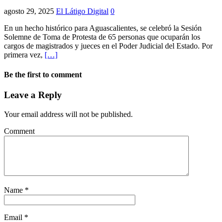
agosto 29, 2025
El Látigo Digital
0
En un hecho histórico para Aguascalientes, se celebró la Sesión
Solemne de Toma de Protesta de 65 personas que ocuparán los
cargos de magistrados y jueces en el Poder Judicial del Estado. Por
primera vez,
[…]
Be the first to comment
Leave a Reply
Your email address will not be published.
Comment
Name
*
Email
*