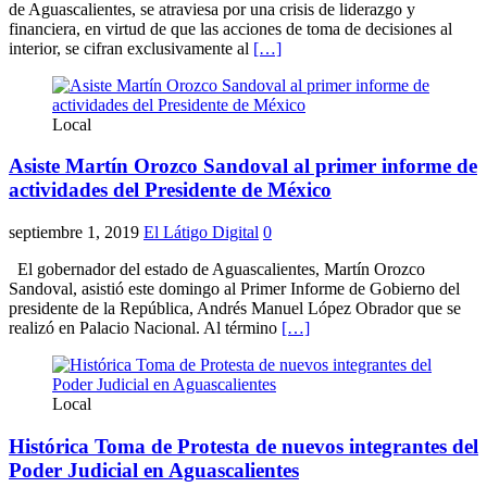
de Aguascalientes, se atraviesa por una crisis de liderazgo y
financiera, en virtud de que las acciones de toma de decisiones al
interior, se cifran exclusivamente al
[…]
Local
Asiste Martín Orozco Sandoval al primer informe de
actividades del Presidente de México
septiembre 1, 2019
El Látigo Digital
0
El gobernador del estado de Aguascalientes, Martín Orozco
Sandoval, asistió este domingo al Primer Informe de Gobierno del
presidente de la República, Andrés Manuel López Obrador que se
realizó en Palacio Nacional. Al término
[…]
Local
Histórica Toma de Protesta de nuevos integrantes del
Poder Judicial en Aguascalientes