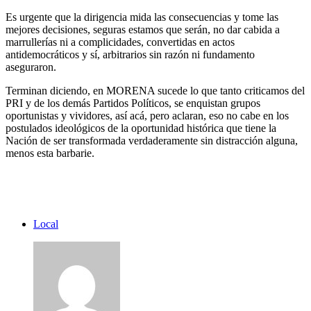
Es urgente que la dirigencia mida las consecuencias y tome las
mejores decisiones, seguras estamos que serán, no dar cabida a
marrullerías ni a complicidades, convertidas en actos
antidemocráticos y sí, arbitrarios sin razón ni fundamento
aseguraron.
Terminan diciendo, en MORENA sucede lo que tanto criticamos del
PRI y de los demás Partidos Políticos, se enquistan grupos
oportunistas y vividores, así acá, pero aclaran, eso no cabe en los
postulados ideológicos de la oportunidad histórica que tiene la
Nación de ser transformada verdaderamente sin distracción alguna,
menos esta barbarie.
Local