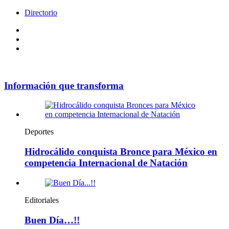
Directorio
Facebook
Videos
Policy
Información que transforma
Deportes
Hidrocálido conquista Bronce para México en
competencia Internacional de Natación
Editoriales
Buen Día…!!