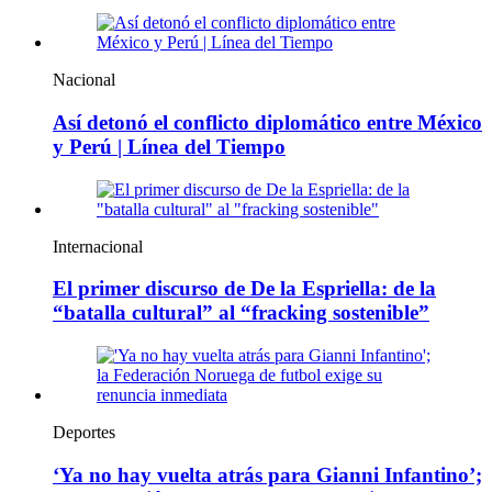
Nacional
Así detonó el conflicto diplomático entre México
y Perú | Línea del Tiempo
Internacional
El primer discurso de De la Espriella: de la
“batalla cultural” al “fracking sostenible”
Deportes
‘Ya no hay vuelta atrás para Gianni Infantino’;