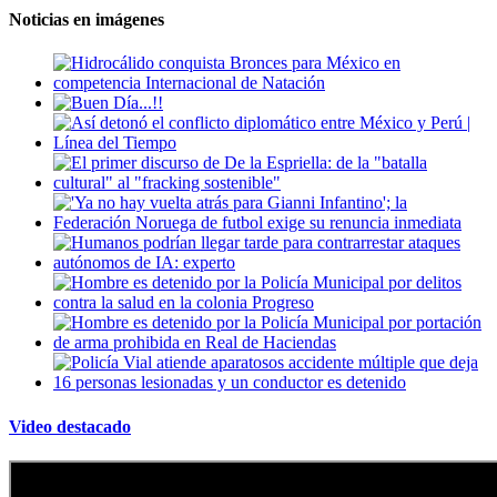
Noticias en imágenes
Video destacado