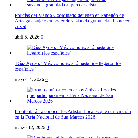
Policías del Mando Coordinado detienen en Pabellón de
Arteaga a sujeto en poder de sustancia granulada al parecer
cristal
abril 5, 2026
0
Díaz Ayuso: “México no existió hasta que llegaron los
españoles”
mayo 14, 2026
0
Pronto darán a conocer los Artistas Locales que participarán
en la Feria Nacional de San Marcos 2026
marzo 12, 2026
0