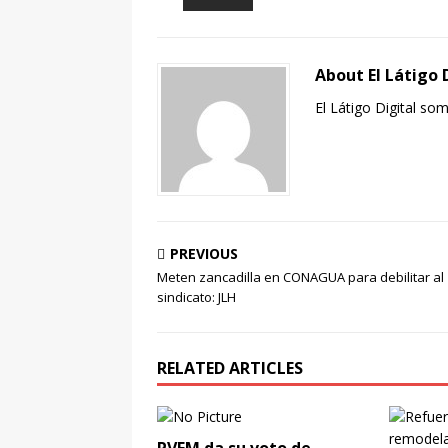
About El Látigo 
El Látigo Digital so
PREVIOUS
Meten zancadilla en CONAGUA para debilitar al
sindicato: JLH
RELATED ARTICLES