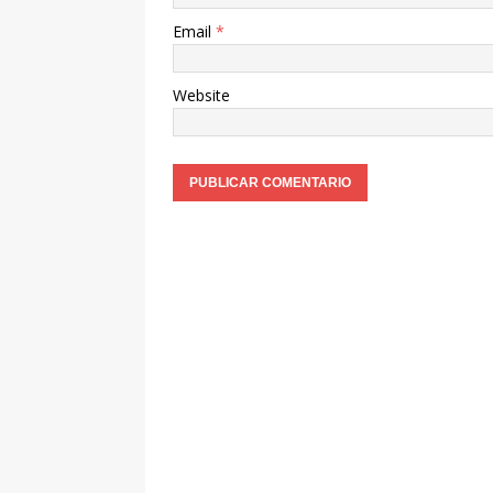
Email
*
Website