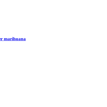
cer marihuana