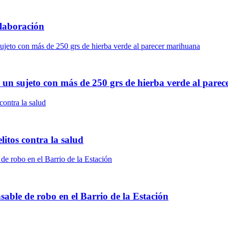
laboración
 un sujeto con más de 250 grs de hierba verde al pare
litos contra la salud
able de robo en el Barrio de la Estación