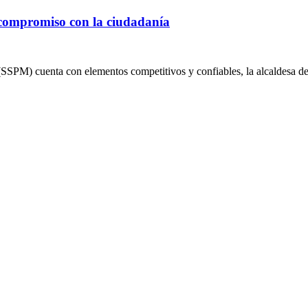
 compromiso con la ciudadanía
(SSPM) cuenta con elementos competitivos y confiables, la alcaldesa d