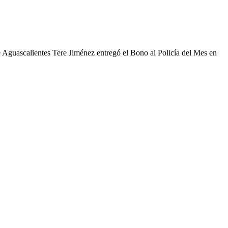
e Aguascalientes Tere Jiménez entregó el Bono al Policía del Mes en