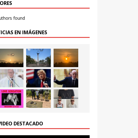
ORES
uthors found
ICIAS EN IMÁGENES
VIDEO DESTACADO