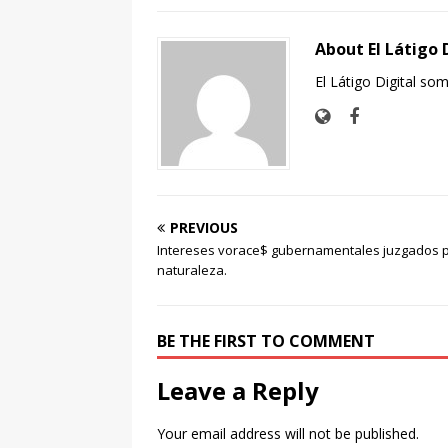
About El Látigo 
El Látigo Digital so
PREVIOUS
Intereses vorace$ gubernamentales juzgados p
naturaleza.
BE THE FIRST TO COMMENT
Leave a Reply
Your email address will not be published.