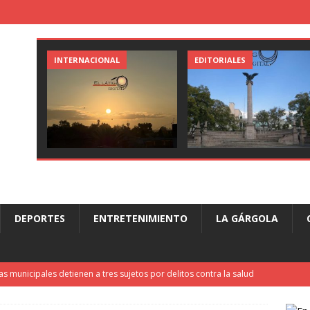
INTERNACIONAL
EDITORIALES
DEPORTES
ENTRETENIMIENTO
LA GÁRGOLA
ías municipales detienen a tres sujetos por delitos contra la salud