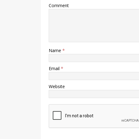
Comment
Name
*
Email
*
Website