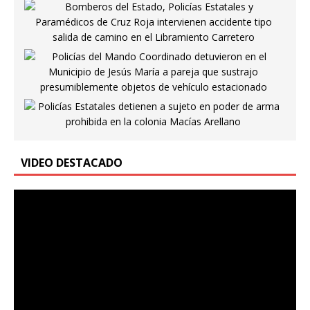
VIDEO DESTACADO