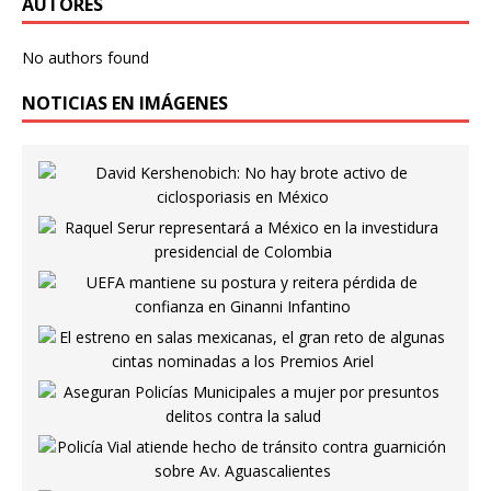
AUTORES
No authors found
NOTICIAS EN IMÁGENES