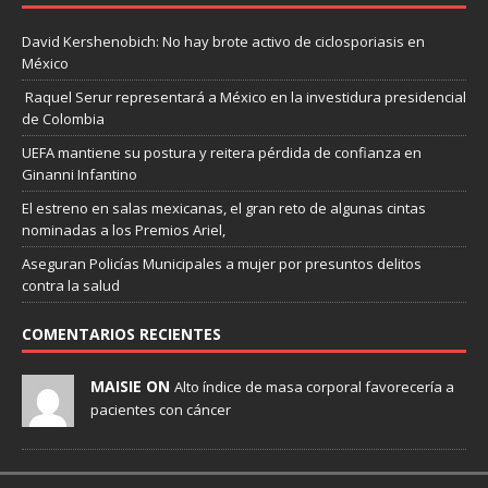
David Kershenobich: No hay brote activo de ciclosporiasis en
México
Raquel Serur representará a México en la investidura presidencial
de Colombia
UEFA mantiene su postura y reitera pérdida de confianza en
Ginanni Infantino
El estreno en salas mexicanas, el gran reto de algunas cintas
nominadas a los Premios Ariel,
Aseguran Policías Municipales a mujer por presuntos delitos
contra la salud
COMENTARIOS RECIENTES
MAISIE ON
Alto índice de masa corporal favorecería a
pacientes con cáncer