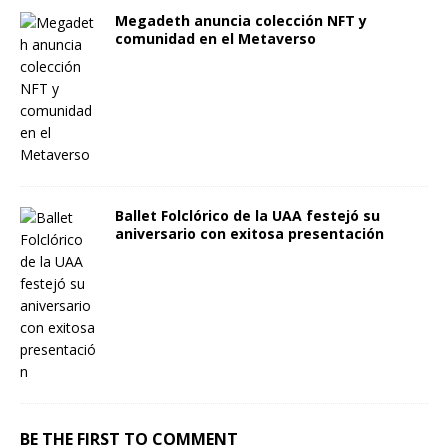
Megadeth anuncia colección NFT y
comunidad en el Metaverso
Ballet Folclórico de la UAA festejó su
aniversario con exitosa presentación
BE THE FIRST TO COMMENT