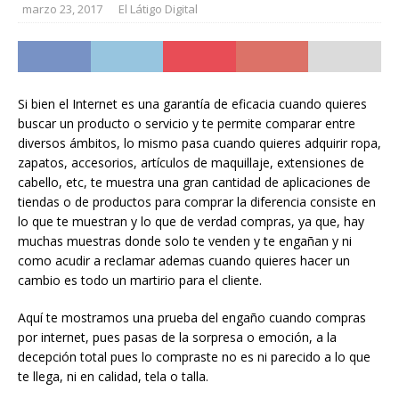
marzo 23, 2017
El Látigo Digital
Si bien el Internet es una garantía de eficacia cuando quieres
buscar un producto o servicio y te permite comparar entre
diversos ámbitos, lo mismo pasa cuando quieres adquirir ropa,
zapatos, accesorios, artículos de maquillaje, extensiones de
cabello, etc, te muestra una gran cantidad de aplicaciones de
tiendas o de productos para comprar la diferencia consiste en
lo que te muestran y lo que de verdad compras, ya que, hay
muchas muestras donde solo te venden y te engañan y ni
como acudir a reclamar ademas cuando quieres hacer un
cambio es todo un martirio para el cliente.
Aquí te mostramos una prueba del engaño cuando compras
por internet, pues pasas de la sorpresa o emoción, a la
decepción total pues lo compraste no es ni parecido a lo que
te llega, ni en calidad, tela o talla.