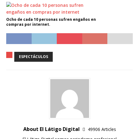
Ocho de cada 10 personas sufren engaños en
compras por internet.
ESPECTÁCULOS
About El Látigo Digital
49906 Articles