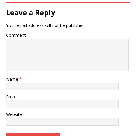
Leave a Reply
Your email address will not be published.
Comment
Name
*
Email
*
Website