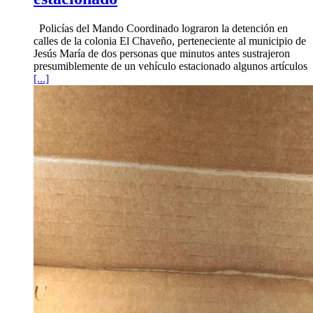
Policías del Mando Coordinado lograron la detención en
calles de la colonia El Chaveño, perteneciente al municipio de
Jesús María de dos personas que minutos antes sustrajeron
presumiblemente de un vehículo estacionado algunos artículos
[...]