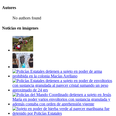
Autores
No authors found
Noticias en imágenes