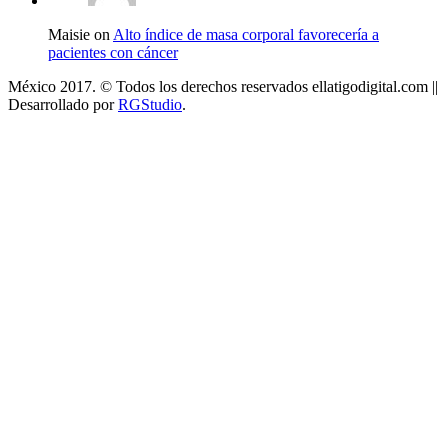
Maisie on
Alto índice de masa corporal favorecería a
pacientes con cáncer
México 2017. © Todos los derechos reservados ellatigodigital.com ||
Desarrollado por
RGStudio
.