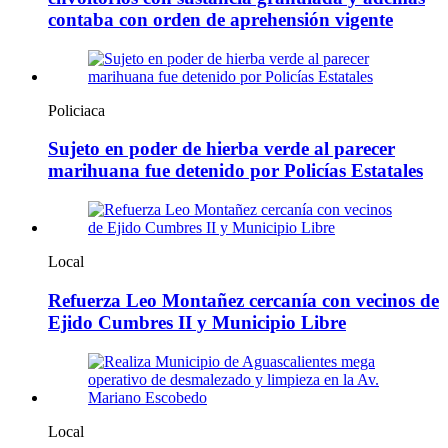
contaba con orden de aprehensión vigente
Policiaca
Sujeto en poder de hierba verde al parecer
marihuana fue detenido por Policías Estatales
Local
Refuerza Leo Montañez cercanía con vecinos de
Ejido Cumbres II y Municipio Libre
Local