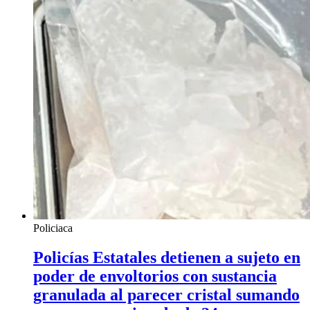
Policiaca
Policías Estatales detienen a sujeto en
poder de envoltorios con sustancia
granulada al parecer cristal sumando