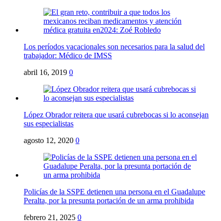
Los períodos vacacionales son necesarios para la salud del
trabajador: Médico de IMSS
abril 16, 2019
0
López Obrador reitera que usará cubrebocas si lo aconsejan
sus especialistas
agosto 12, 2020
0
Policías de la SSPE detienen una persona en el Guadalupe
Peralta, por la presunta portación de un arma prohibida
febrero 21, 2025
0