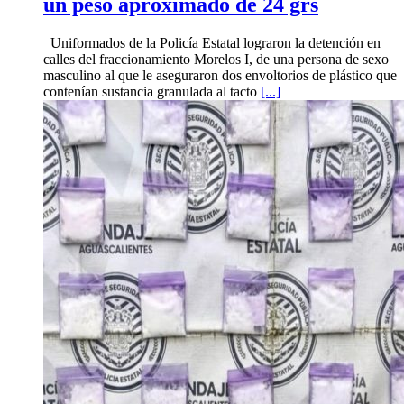
un peso aproximado de 24 grs
Uniformados de la Policía Estatal lograron la detención en
calles del fraccionamiento Morelos I, de una persona de sexo
masculino al que le aseguraron dos envoltorios de plástico que
contenían sustancia granulada al tacto
[...]