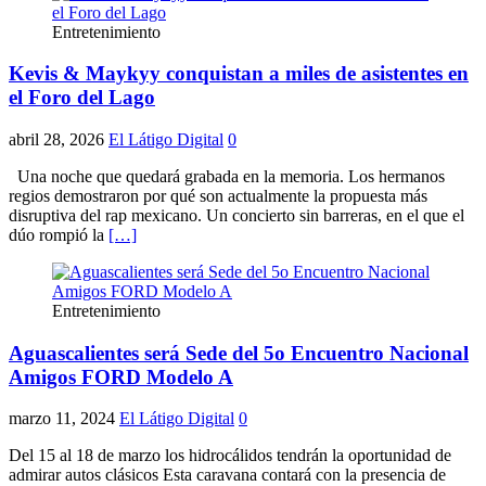
Entretenimiento
Kevis & Maykyy conquistan a miles de asistentes en
el Foro del Lago
abril 28, 2026
El Látigo Digital
0
Una noche que quedará grabada en la memoria. Los hermanos
regios demostraron por qué son actualmente la propuesta más
disruptiva del rap mexicano. Un concierto sin barreras, en el que el
dúo rompió la
[…]
Entretenimiento
Aguascalientes será Sede del 5o Encuentro Nacional
Amigos FORD Modelo A
marzo 11, 2024
El Látigo Digital
0
Del 15 al 18 de marzo los hidrocálidos tendrán la oportunidad de
admirar autos clásicos Esta caravana contará con la presencia de