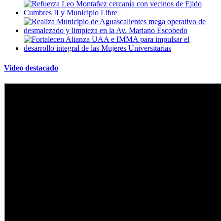
Video destacado