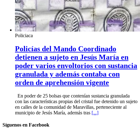
Policiaca
Policías del Mando Coordinado
detienen a sujeto en Jesús María en
poder varios envoltorios con sustancia
granulada y además contaba con
orden de aprehensión vigente
En poder de 25 bolsas que contenían sustancia granulada
con las características propias del cristal fue detenido un sujeto
en calles de la comunidad de Maravillas, perteneciente al
municipio de Jesús María, además tras
[...]
Síguenos en Facebook