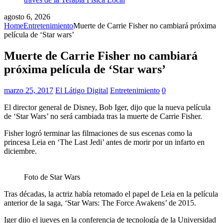
agosto 6, 2026
Home
Entretenimiento
Muerte de Carrie Fisher no cambiará próxima
película de ‘Star wars’
Muerte de Carrie Fisher no cambiará
próxima película de ‘Star wars’
marzo 25, 2017
El Látigo Digital
Entretenimiento
0
El director general de Disney, Bob Iger, dijo que la nueva película
de ‘Star Wars’ no será cambiada tras la muerte de Carrie Fisher.
Fisher logró terminar las filmaciones de sus escenas como la
princesa Leia en ‘The Last Jedi’ antes de morir por un infarto en
diciembre.
Foto de Star Wars
Tras décadas, la actriz había retomado el papel de Leia en la película
anterior de la saga, ‘Star Wars: The Force Awakens’ de 2015.
Iger dijo el jueves en la conferencia de tecnología de la Universidad