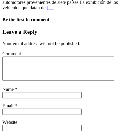
automotores provenientes de siete países La exhibición de los
vehículos que datan de
[…]
Be the first to comment
Leave a Reply
Your email address will not be published.
Comment
Name
*
Email
*
Website