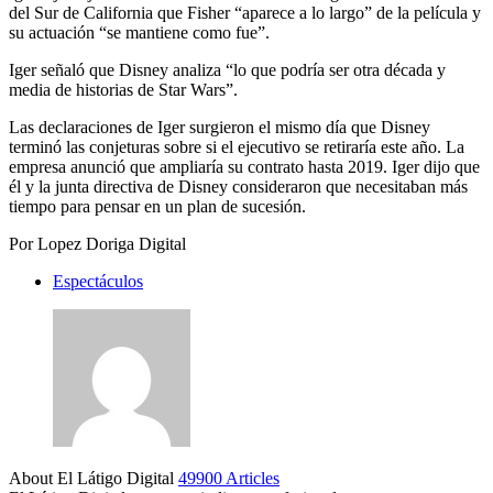
del Sur de California que Fisher “aparece a lo largo” de la película y
su actuación “se mantiene como fue”.
Iger señaló que Disney analiza “lo que podría ser otra década y
media de historias de Star Wars”.
Las declaraciones de Iger surgieron el mismo día que Disney
terminó las conjeturas sobre si el ejecutivo se retiraría este año. La
empresa anunció que ampliaría su contrato hasta 2019. Iger dijo que
él y la junta directiva de Disney consideraron que necesitaban más
tiempo para pensar en un plan de sucesión.
Por Lopez Doriga Digital
Espectáculos
About El Látigo Digital
49900 Articles