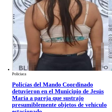
Policiaca
Policías del Mando Coordinado
detuvieron en el Municipio de Jesús
María a pareja que sustrajo
presumiblemente objetos de vehículo
estacionado