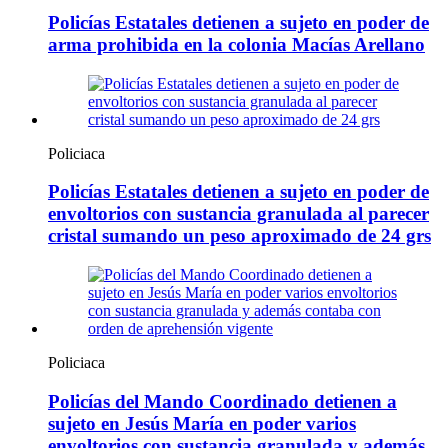
Policías Estatales detienen a sujeto en poder de
arma prohibida en la colonia Macías Arellano
Policiaca
Policías Estatales detienen a sujeto en poder de
envoltorios con sustancia granulada al parecer
cristal sumando un peso aproximado de 24 grs
Policiaca
Policías del Mando Coordinado detienen a
sujeto en Jesús María en poder varios
envoltorios con sustancia granulada y además