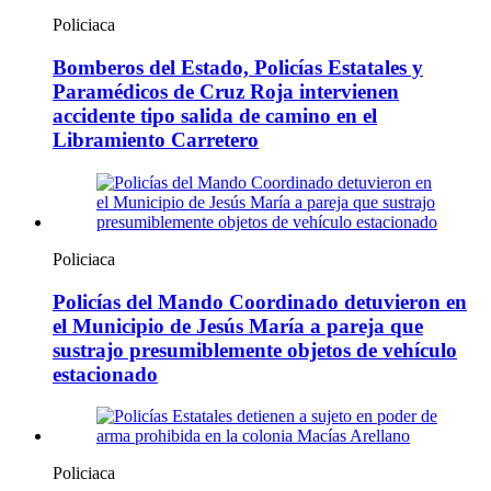
Policiaca
Bomberos del Estado, Policías Estatales y
Paramédicos de Cruz Roja intervienen
accidente tipo salida de camino en el
Libramiento Carretero
Policiaca
Policías del Mando Coordinado detuvieron en
el Municipio de Jesús María a pareja que
sustrajo presumiblemente objetos de vehículo
estacionado
Policiaca