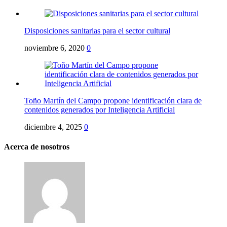
Disposiciones sanitarias para el sector cultural
noviembre 6, 2020
0
Toño Martín del Campo propone identificación clara de
contenidos generados por Inteligencia Artificial
diciembre 4, 2025
0
Acerca de nosotros