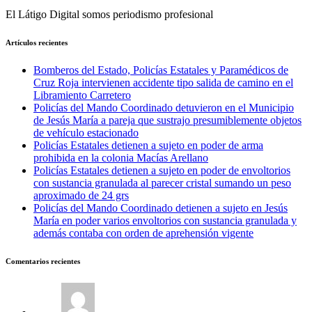
El Látigo Digital somos periodismo profesional
Artículos recientes
Bomberos del Estado, Policías Estatales y Paramédicos de
Cruz Roja intervienen accidente tipo salida de camino en el
Libramiento Carretero
Policías del Mando Coordinado detuvieron en el Municipio
de Jesús María a pareja que sustrajo presumiblemente objetos
de vehículo estacionado
Policías Estatales detienen a sujeto en poder de arma
prohibida en la colonia Macías Arellano
Policías Estatales detienen a sujeto en poder de envoltorios
con sustancia granulada al parecer cristal sumando un peso
aproximado de 24 grs
Policías del Mando Coordinado detienen a sujeto en Jesús
María en poder varios envoltorios con sustancia granulada y
además contaba con orden de aprehensión vigente
Comentarios recientes