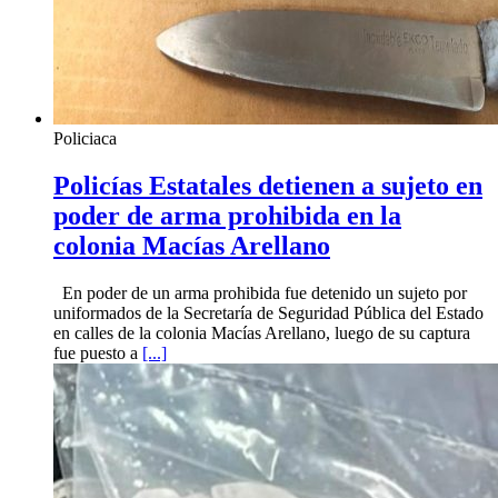
Policiaca
Policías Estatales detienen a sujeto en
poder de arma prohibida en la
colonia Macías Arellano
En poder de un arma prohibida fue detenido un sujeto por
uniformados de la Secretaría de Seguridad Pública del Estado
en calles de la colonia Macías Arellano, luego de su captura
fue puesto a
[...]