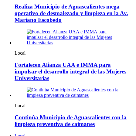
Realiza Municipio de Aguascalientes mega
operativo de desmalezado y limpieza en la Av.
Mariano Escobedo
Local
Fortalecen Alianza UAA e IMMA para
impulsar el desarrollo integral de las Mujeres
Universitarias
Local
Continúa Municipio de Aguascalientes con la
limpieza preventiva de caimanes
Local