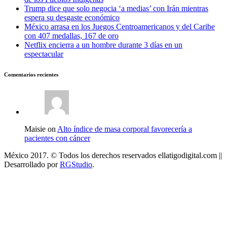
Trump dice que solo negocia ‘a medias’ con Irán mientras
espera su desgaste económico
México arrasa en los Juegos Centroamericanos y del Caribe
con 407 medallas, 167 de oro
Netflix encierra a un hombre durante 3 días en un
espectacular
Comentarios recientes
Maisie on
Alto índice de masa corporal favorecería a
pacientes con cáncer
México 2017. © Todos los derechos reservados ellatigodigital.com ||
Desarrollado por
RGStudio
.