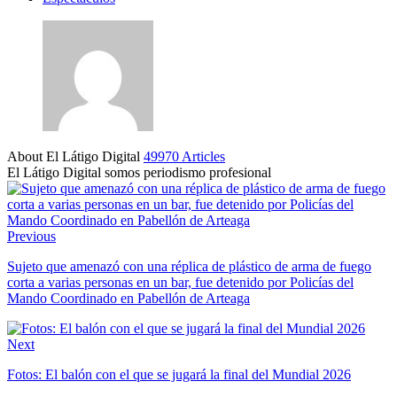
About El Látigo Digital
49970 Articles
El Látigo Digital somos periodismo profesional
Website
Facebook
Previous
Sujeto que amenazó con una réplica de plástico de arma de fuego
corta a varias personas en un bar, fue detenido por Policías del
Mando Coordinado en Pabellón de Arteaga
Next
Fotos: El balón con el que se jugará la final del Mundial 2026