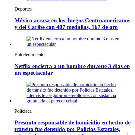
Deportes
México arrasa en los Juegos Centroamericanos
y del Caribe con 407 medallas, 167 de oro
Entretenimiento
Netflix encierra a un hombre durante 3 días en
un espectacular
Policiaca
Presunto responsable de homicidio en hecho de
tránsito fue detenido por Policías Estatales,