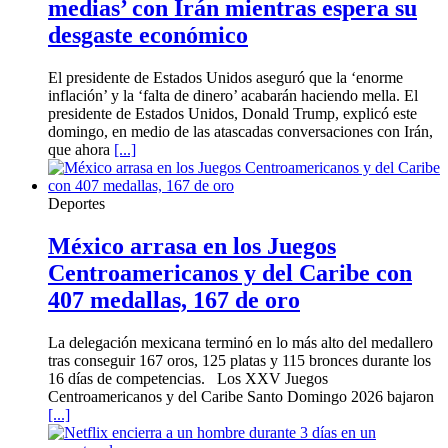
medias’ con Irán mientras espera su
desgaste económico
El presidente de Estados Unidos aseguró que la ‘enorme
inflación’ y la ‘falta de dinero’ acabarán haciendo mella. El
presidente de Estados Unidos, Donald Trump, explicó este
domingo, en medio de las atascadas conversaciones con Irán,
que ahora
[...]
Deportes
México arrasa en los Juegos
Centroamericanos y del Caribe con
407 medallas, 167 de oro
La delegación mexicana terminó en lo más alto del medallero
tras conseguir 167 oros, 125 platas y 115 bronces durante los
16 días de competencias. Los XXV Juegos
Centroamericanos y del Caribe Santo Domingo 2026 bajaron
[...]