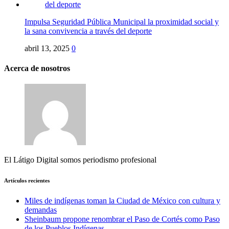
Impulsa Seguridad Pública Municipal la proximidad social y
la sana convivencia a través del deporte
abril 13, 2025
0
Acerca de nosotros
El Látigo Digital somos periodismo profesional
Artículos recientes
Miles de indígenas toman la Ciudad de México con cultura y
demandas
Sheinbaum propone renombrar el Paso de Cortés como Paso
de los Pueblos Indígenas