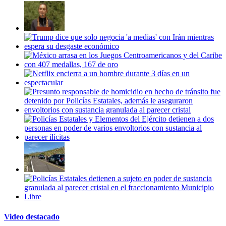
Video destacado