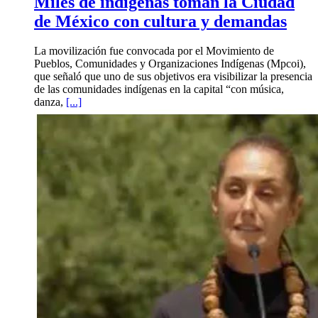
Miles de indígenas toman la Ciudad
de México con cultura y demandas
La movilización fue convocada por el Movimiento de
Pueblos, Comunidades y Organizaciones Indígenas (Mpcoi),
que señaló que uno de sus objetivos era visibilizar la presencia
de las comunidades indígenas en la capital “con música,
danza,
[...]