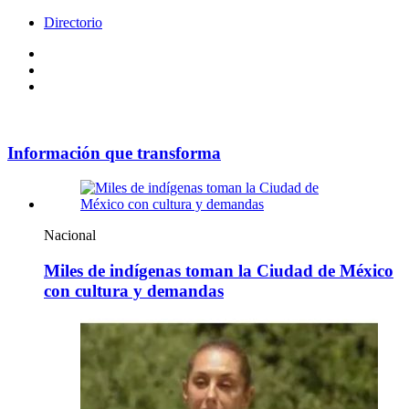
Directorio
Facebook
Videos
Policy
Información que transforma
Nacional
Miles de indígenas toman la Ciudad de México
con cultura y demandas