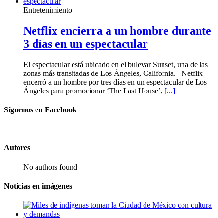
Entretenimiento
Netflix encierra a un hombre durante
3 días en un espectacular
El espectacular está ubicado en el bulevar Sunset, una de las
zonas más transitadas de Los Ángeles, California. Netflix
encerró a un hombre por tres días en un espectacular de Los
Ángeles para promocionar ‘The Last House’,
[...]
Síguenos en Facebook
Autores
No authors found
Noticias en imágenes