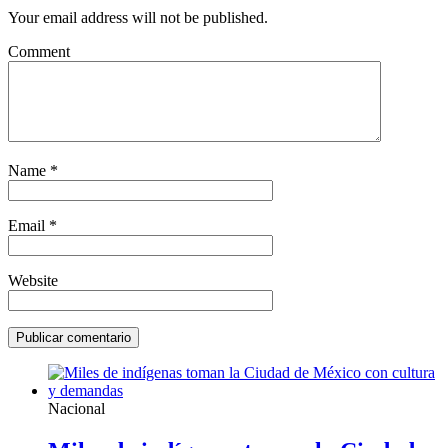
Your email address will not be published.
Comment
Name
*
Email
*
Website
Nacional