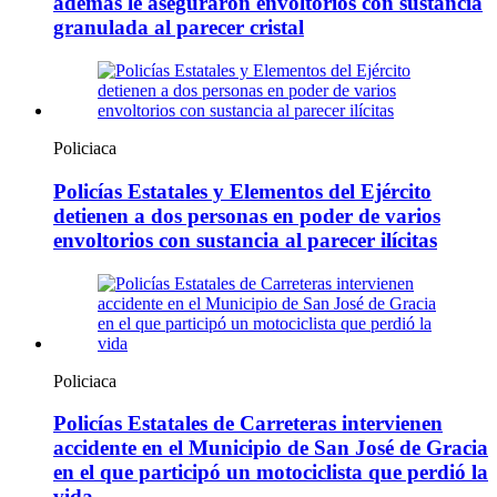
además le aseguraron envoltorios con sustancia
granulada al parecer cristal
Policiaca
Policías Estatales y Elementos del Ejército
detienen a dos personas en poder de varios
envoltorios con sustancia al parecer ilícitas
Policiaca
Policías Estatales de Carreteras intervienen
accidente en el Municipio de San José de Gracia
en el que participó un motociclista que perdió la
vida