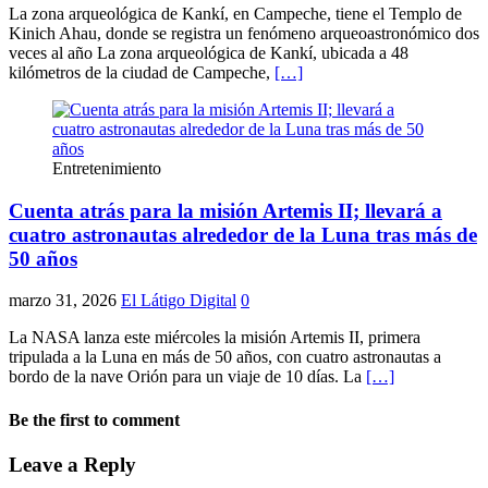
La zona arqueológica de Kankí, en Campeche, tiene el Templo de
Kinich Ahau, donde se registra un fenómeno arqueoastronómico dos
veces al año La zona arqueológica de Kankí, ubicada a 48
kilómetros de la ciudad de Campeche,
[…]
Entretenimiento
Cuenta atrás para la misión Artemis II; llevará a
cuatro astronautas alrededor de la Luna tras más de
50 años
marzo 31, 2026
El Látigo Digital
0
La NASA lanza este miércoles la misión Artemis II, primera
tripulada a la Luna en más de 50 años, con cuatro astronautas a
bordo de la nave Orión para un viaje de 10 días. La
[…]
Be the first to comment
Leave a Reply