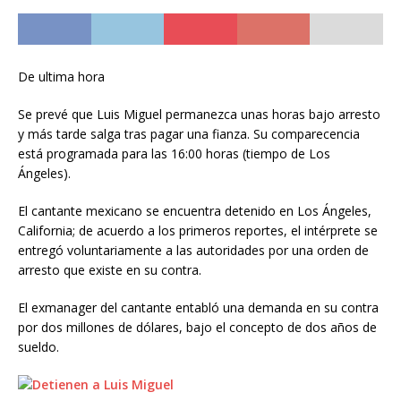
De ultima hora
Se prevé que Luis Miguel permanezca unas horas bajo arresto
y más tarde salga tras pagar una fianza. Su comparecencia
está programada para las 16:00 horas (tiempo de Los
Ángeles).
El cantante mexicano se encuentra detenido en Los Ángeles,
California; de acuerdo a los primeros reportes, el intérprete se
entregó voluntariamente a las autoridades por una orden de
arresto que existe en su contra.
El exmanager del cantante entabló una demanda en su contra
por dos millones de dólares, bajo el concepto de dos años de
sueldo.