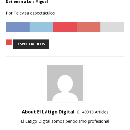
Detienen a Luis Miguel
Por Televisa espectáculos
ESPECTÁCULOS
About El Látigo Digital
49918 Articles
El Látigo Digital somos periodismo profesional