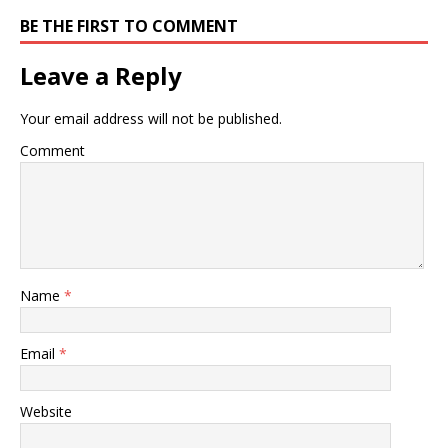
BE THE FIRST TO COMMENT
Leave a Reply
Your email address will not be published.
Comment
Name
*
Email
*
Website