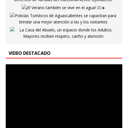
VIDEO DESTACADO