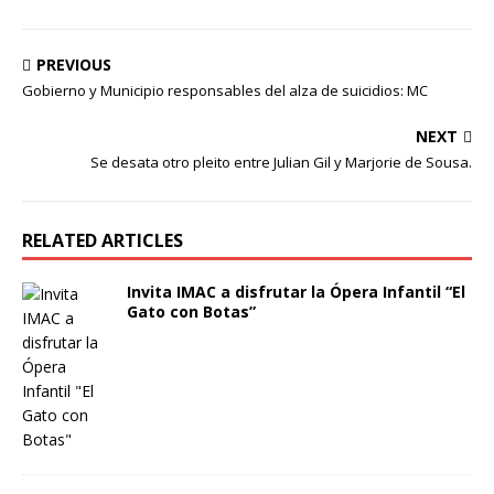
PREVIOUS
Gobierno y Municipio responsables del alza de suicidios: MC
NEXT
Se desata otro pleito entre Julian Gil y Marjorie de Sousa.
RELATED ARTICLES
Invita IMAC a disfrutar la Ópera Infantil “El
Gato con Botas”