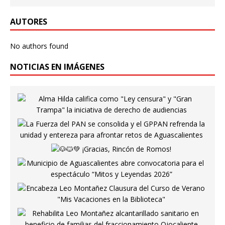
AUTORES
No authors found
NOTICIAS EN IMÁGENES