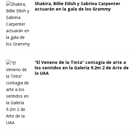
Shakira, Billie Eilish y Sabrina Carpenter
actuarán en la gala de los Grammy
“El Veneno de la Tinta” contagia de arte a
los sentidos en la Galería 9.2m 2 de Arte de
la UAA