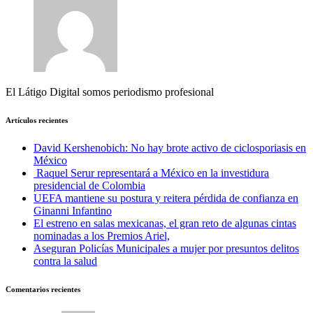
El Látigo Digital somos periodismo profesional
Artículos recientes
David Kershenobich: No hay brote activo de ciclosporiasis en
México
Raquel Serur representará a México en la investidura
presidencial de Colombia
UEFA mantiene su postura y reitera pérdida de confianza en
Ginanni Infantino
El estreno en salas mexicanas, el gran reto de algunas cintas
nominadas a los Premios Ariel,
Aseguran Policías Municipales a mujer por presuntos delitos
contra la salud
Comentarios recientes