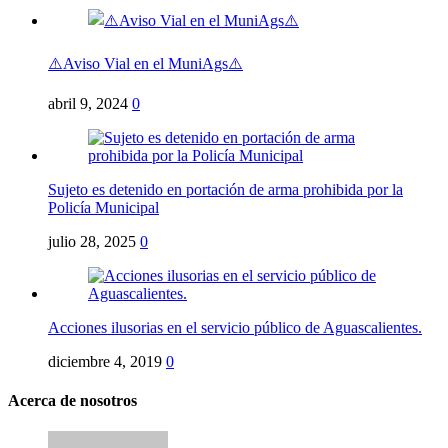
⚠️Aviso Vial en el MuniAgs⚠️
abril 9, 2024
0
Sujeto es detenido en portación de arma prohibida por la
Policía Municipal
julio 28, 2025
0
Acciones ilusorias en el servicio público de Aguascalientes.
diciembre 4, 2019
0
Acerca de nosotros