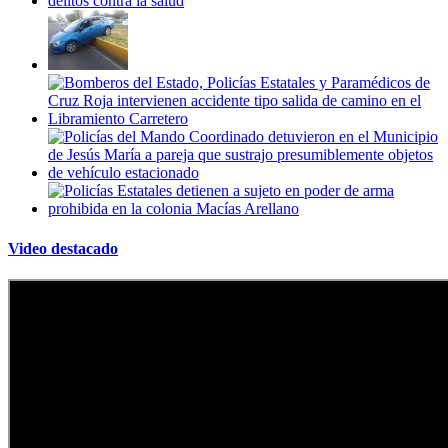
Video destacado