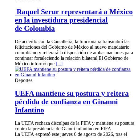
Raquel Serur representará a México
en la investidura presidencial
de Colombia
De acuerdo con la Cancillería, la funcionaria transmitirá las
felicitaciones del Gobierno de México al nuevo mandatario
colombiano y reiterará la disposición de ambas naciones para
continuar fortaleciendo la relación bilateral El Gobierno de
México informó que
[...]
Deportes
UEFA mantiene su postura y reitera
pérdida de confianza en Ginanni
Infantino
La UEFA rechaza disculpas de la FIFA y mantiene su postura
contra la presidencia de Gianni Infantino en FIFA
La UEFA expresó este jueves 6 de agosto de 2026, tras el