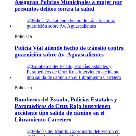
Aseguran Policías Municipales a mujer por
presuntos delitos contra la salud
Policiaca
Policía Vial atiende hecho de tránsito contra
guarnición sobre Av. Aguascalientes
Policiaca
Bomberos del Estado, Policías Estatales y
Paramédicos de Cruz Roja intervienen
accidente tipo salida de camino en el
Libramiento Carretero