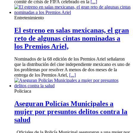
comité de crisis de FIFA celebrado en la
[...]
Entretenimiento
El estreno en salas mexicanas, el gran
reto de algunas cintas nominadas a
los Premios Ariel,
Nominados de la 68 edición de los Premios Ariel señalaron
que la distribución del cine independiente mexicano es uno de
los problemas por resolver A menos de dos meses de la
entrega de los Premios Ariel,
[...]
Policiaca
Aseguran Policías Municipales a
mujer por presuntos delitos contra la
salud
Oficiales de la Policía Municipal aseguraron a una mujer por