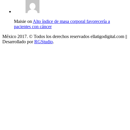
Maisie on
Alto índice de masa corporal favorecería a
pacientes con cáncer
México 2017. © Todos los derechos reservados ellatigodigital.com ||
Desarrollado por
RGStudio
.