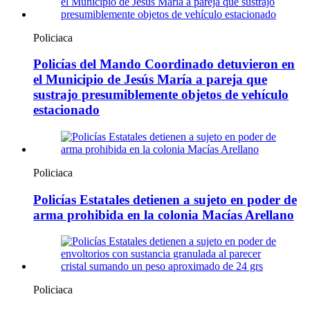
Policiaca
Policías del Mando Coordinado detuvieron en
el Municipio de Jesús María a pareja que
sustrajo presumiblemente objetos de vehículo
estacionado
Policiaca
Policías Estatales detienen a sujeto en poder de
arma prohibida en la colonia Macías Arellano
Policiaca