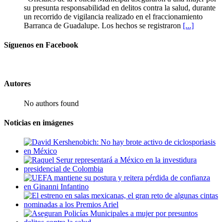
su presunta responsabilidad en delitos contra la salud, durante
un recorrido de vigilancia realizado en el fraccionamiento
Barranca de Guadalupe. Los hechos se registraron
[...]
Síguenos en Facebook
Autores
No authors found
Noticias en imágenes