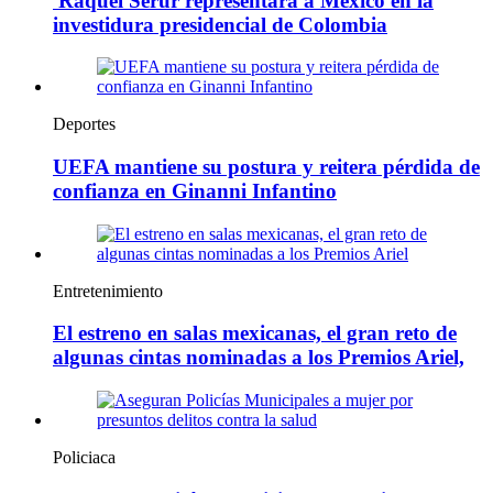
Raquel Serur representará a México en la
investidura presidencial de Colombia
Deportes
UEFA mantiene su postura y reitera pérdida de
confianza en Ginanni Infantino
Entretenimiento
El estreno en salas mexicanas, el gran reto de
algunas cintas nominadas a los Premios Ariel,
Policiaca