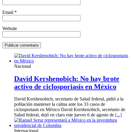
Email
*
Website
Nacional
David Kershenobich: No hay brote
activo de ciclosporiasis en México
David Kershenobich, secretario de Salud federal, pidió a la
población mantener la calma ante los 33 casos de
ciclosporiasis en México David Kershenobich, secretario de
Salud federal, dejó en claro este jueves 6 de agosto de
[...]
Internacional