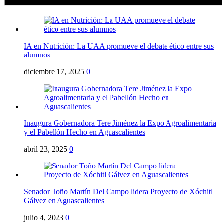
IA en Nutrición: La UAA promueve el debate ético entre sus
alumnos
diciembre 17, 2025
0
Inaugura Gobernadora Tere Jiménez la Expo Agroalimentaria
y el Pabellón Hecho en Aguascalientes
abril 23, 2025
0
Senador Toño Martín Del Campo lidera Proyecto de Xóchitl
Gálvez en Aguascalientes
julio 4, 2023
0