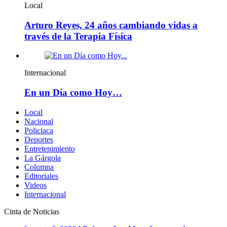
Local
Arturo Reyes, 24 años cambiando vidas a
través de la Terapia Física
Internacional
En un Día como Hoy…
Local
Nacional
Policiaca
Deportes
Entretenimiento
La Gárgola
Columna
Editoriales
Videos
Internacional
Cinta de Noticias