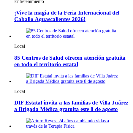
Entretenimiento
¡Vive la magia de la Feria Internacional del
Caballo Aguascalientes 2026!
Local
85 Centros de Salud ofrecen atención gratuita
en todo el territorio estatal
Local
DIF Estatal invita a las familias de Villa Juárez
a Brigada Médica gratuita este 8 de agosto