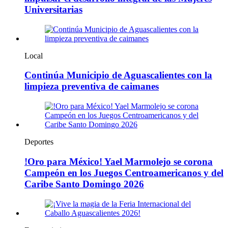
Universitarias
Local
Continúa Municipio de Aguascalientes con la
limpieza preventiva de caimanes
Deportes
!Oro para México! Yael Marmolejo se corona
Campeón en los Juegos Centroamericanos y del
Caribe Santo Domingo 2026