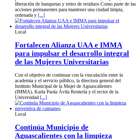
liberación de banquetas y retiro de residuos Como parte de las
acciones permanentes para mantener una ciudad limpia,
ordenada y
[...]
Local
Fortalecen Alianza UAA e IMMA
para impulsar el desarrollo integral
de las Mujeres Universitarias
Con el objetivo de continuar con la vinculación entre la
academia y el servicio público, la directora general del
Instituto Municipal de la Mujer de Aguascalientes
(IMMA), Karla Paola Ávila Rentería y el rector de la
Universidad
[...]
Local
Continúa Municipio de
Aguascalientes con la limpieza