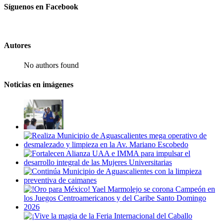
Síguenos en Facebook
Autores
No authors found
Noticias en imágenes