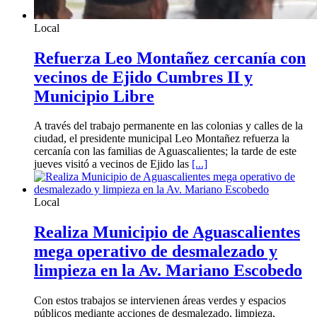
Local
Refuerza Leo Montañez cercanía con
vecinos de Ejido Cumbres II y
Municipio Libre
A través del trabajo permanente en las colonias y calles de la
ciudad, el presidente municipal Leo Montañez refuerza la
cercanía con las familias de Aguascalientes; la tarde de este
jueves visitó a vecinos de Ejido las
[...]
Local
Realiza Municipio de Aguascalientes
mega operativo de desmalezado y
limpieza en la Av. Mariano Escobedo
Con estos trabajos se intervienen áreas verdes y espacios
públicos mediante acciones de desmalezado, limpieza,