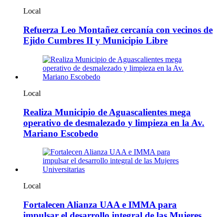
Local
Refuerza Leo Montañez cercanía con vecinos de
Ejido Cumbres II y Municipio Libre
Local
Realiza Municipio de Aguascalientes mega
operativo de desmalezado y limpieza en la Av.
Mariano Escobedo
Local
Fortalecen Alianza UAA e IMMA para
impulsar el desarrollo integral de las Mujeres