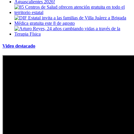
Video destacado