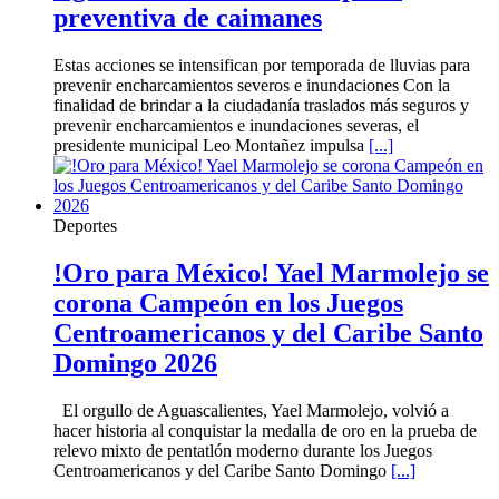
preventiva de caimanes
Estas acciones se intensifican por temporada de lluvias para
prevenir encharcamientos severos e inundaciones Con la
finalidad de brindar a la ciudadanía traslados más seguros y
prevenir encharcamientos e inundaciones severas, el
presidente municipal Leo Montañez impulsa
[...]
Deportes
!Oro para México! Yael Marmolejo se
corona Campeón en los Juegos
Centroamericanos y del Caribe Santo
Domingo 2026
El orgullo de Aguascalientes, Yael Marmolejo, volvió a
hacer historia al conquistar la medalla de oro en la prueba de
relevo mixto de pentatlón moderno durante los Juegos
Centroamericanos y del Caribe Santo Domingo
[...]