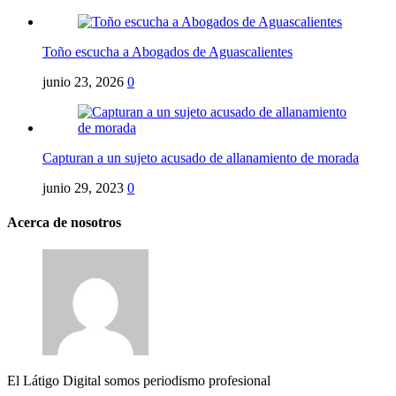
Toño escucha a Abogados de Aguascalientes
junio 23, 2026
0
Capturan a un sujeto acusado de allanamiento de morada
junio 29, 2023
0
Acerca de nosotros
El Látigo Digital somos periodismo profesional