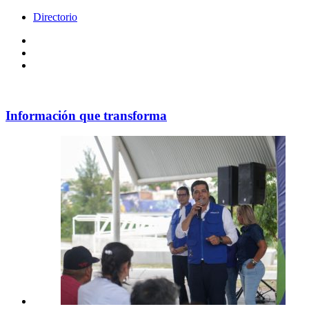
Directorio
Facebook
Videos
Policy
Información que transforma