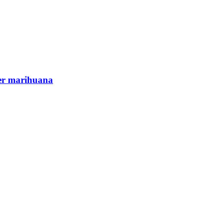
cer marihuana