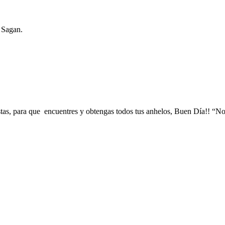
l Sagan.
tas, para que encuentres y obtengas todos tus anhelos, Buen Día!! “No