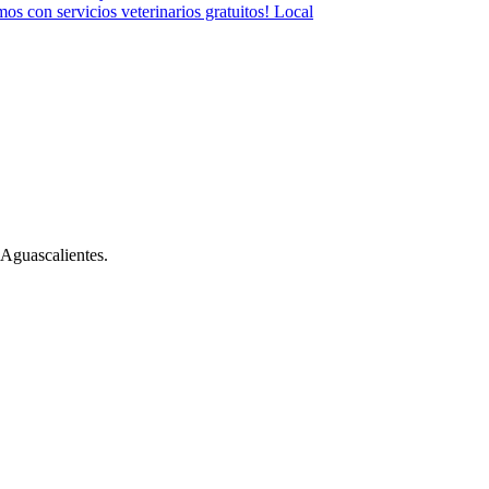
s con servicios veterinarios gratuitos!
Local
 Aguascalientes.