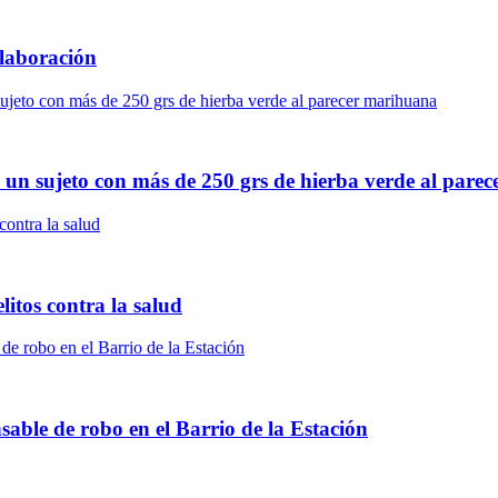
laboración
 un sujeto con más de 250 grs de hierba verde al pare
litos contra la salud
able de robo en el Barrio de la Estación