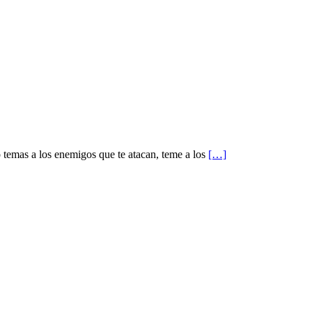
 temas a los enemigos que te atacan, teme a los
[…]