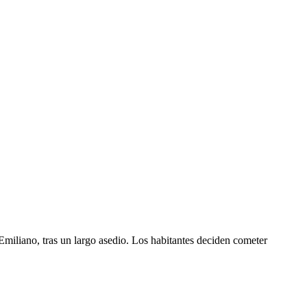
miliano, tras un largo asedio. Los habitantes deciden cometer