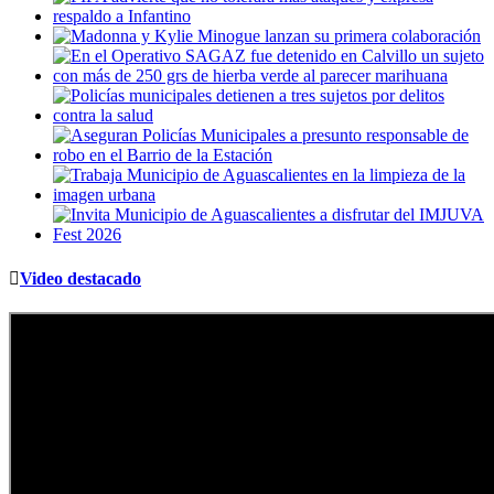
Video destacado