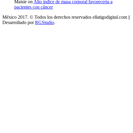
Maisie on
Alto índice de masa corporal favorecería a
pacientes con cáncer
México 2017. © Todos los derechos reservados ellatigodigital.com ||
Desarrollado por
RGStudio
.