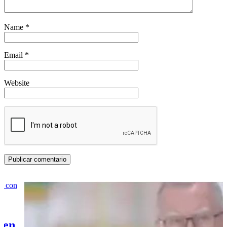
Name
*
Email
*
Website