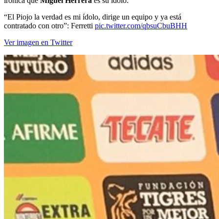
“El Piojo la verdad es mi ídolo, dirige un equipo y ya está
contratado con otro”: Ferretti
pic.twitter.com/qbsuCbuBHH
Ver imagen en Twitter