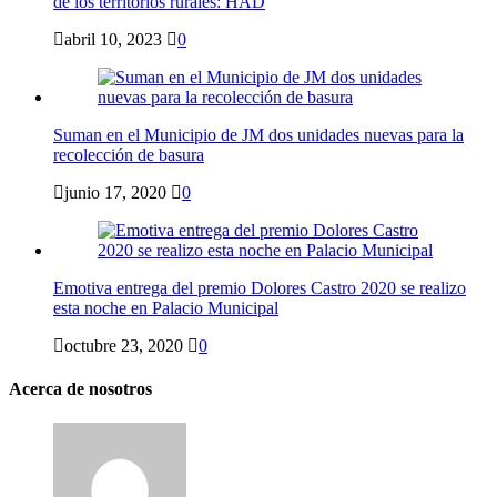
abril 10, 2023
0
Suman en el Municipio de JM dos unidades nuevas para la
recolección de basura
junio 17, 2020
0
Emotiva entrega del premio Dolores Castro 2020 se realizo
esta noche en Palacio Municipal
octubre 23, 2020
0
Acerca de nosotros