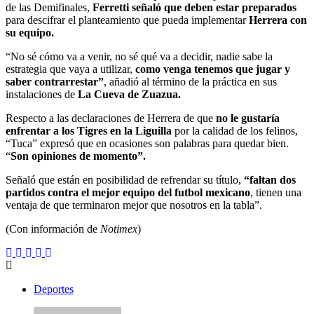
su equipo.
“No sé cómo va a venir, no sé qué va a decidir, nadie sabe la
estrategia que vaya a utilizar,
como venga tenemos que jugar y
saber contrarrestar”
, añadió al término de la práctica en sus
instalaciones de
La Cueva de Zuazua.
Respecto a las declaraciones de Herrera de que
no le gustaría
enfrentar a los Tigres en la Liguilla
por la calidad de los felinos,
“Tuca” expresó que en ocasiones son palabras para quedar bien.
“
Son opiniones de momento”.
Señaló que están en posibilidad de refrendar su título,
“faltan dos
partidos contra el mejor equipo del futbol mexicano
, tienen una
ventaja de que terminaron mejor que nosotros en la tabla”.
(Con información de
Notimex
)
Deportes