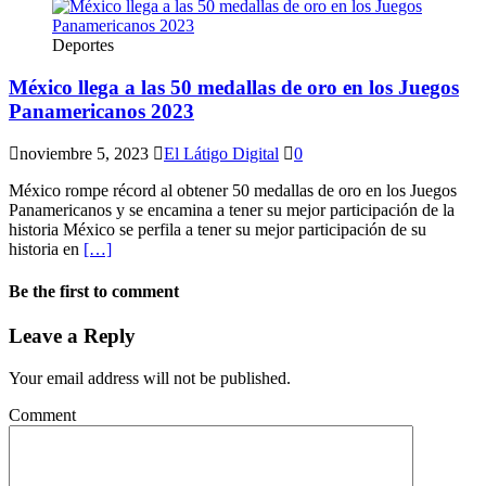
Deportes
México llega a las 50 medallas de oro en los Juegos
Panamericanos 2023
noviembre 5, 2023
El Látigo Digital
0
México rompe récord al obtener 50 medallas de oro en los Juegos
Panamericanos y se encamina a tener su mejor participación de la
historia México se perfila a tener su mejor participación de su
historia en
[…]
Be the first to comment
Leave a Reply
Your email address will not be published.
Comment