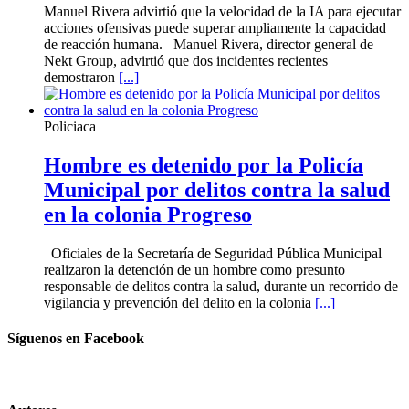
Manuel Rivera advirtió que la velocidad de la IA para ejecutar
acciones ofensivas puede superar ampliamente la capacidad
de reacción humana. Manuel Rivera, director general de
Nekt Group, advirtió que dos incidentes recientes
demostraron
[...]
Policiaca
Hombre es detenido por la Policía
Municipal por delitos contra la salud
en la colonia Progreso
Oficiales de la Secretaría de Seguridad Pública Municipal
realizaron la detención de un hombre como presunto
responsable de delitos contra la salud, durante un recorrido de
vigilancia y prevención del delito en la colonia
[...]
Síguenos en Facebook