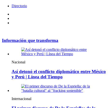
Directorio
Facebook
Videos
Policy
Información que transforma
Nacional
Así detonó el conflicto diplomático entre México
y Perú | Línea del Tiempo
Internacional