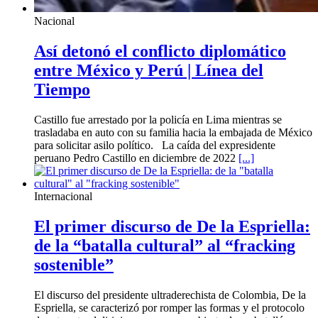
Nacional
Así detonó el conflicto diplomático
entre México y Perú | Línea del
Tiempo
Castillo fue arrestado por la policía en Lima mientras se
trasladaba en auto con su familia hacia la embajada de México
para solicitar asilo político. La caída del expresidente
peruano Pedro Castillo en diciembre de 2022
[...]
Internacional
El primer discurso de De la Espriella:
de la “batalla cultural” al “fracking
sostenible”
El discurso del presidente ultraderechista de Colombia, De la
Espriella, se caracterizó por romper las formas y el protocolo