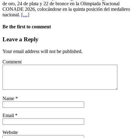
de oro, 24 de plata y 22 de bronce en la Olimpiada Nacional
CONADE 2026, colocándose en la quinta posición del medallero
nacional.
[…]
Be the first to comment
Leave a Reply
Your email address will not be published.
Comment
Name
*
Email
*
Website