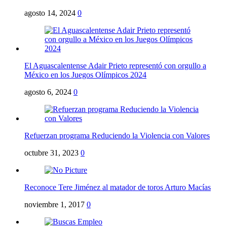
agosto 14, 2024
0
El Aguascalentense Adair Prieto representó con orgullo a
México en los Juegos Olímpicos 2024
agosto 6, 2024
0
Refuerzan programa Reduciendo la Violencia con Valores
octubre 31, 2023
0
Reconoce Tere Jiménez al matador de toros Arturo Macías
noviembre 1, 2017
0