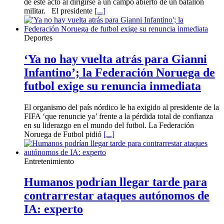
de este acto al dirigirse a un campo abierto de un batallón
militar. El presidente
[...]
Deportes
‘Ya no hay vuelta atrás para Gianni
Infantino’; la Federación Noruega de
futbol exige su renuncia inmediata
El organismo del país nórdico le ha exigido al presidente de la
FIFA ‘que renuncie ya’ frente a la pérdida total de confianza
en su liderazgo en el mundo del futbol. La Federación
Noruega de Futbol pidió
[...]
Entretenimiento
Humanos podrían llegar tarde para
contrarrestar ataques autónomos de
IA: experto