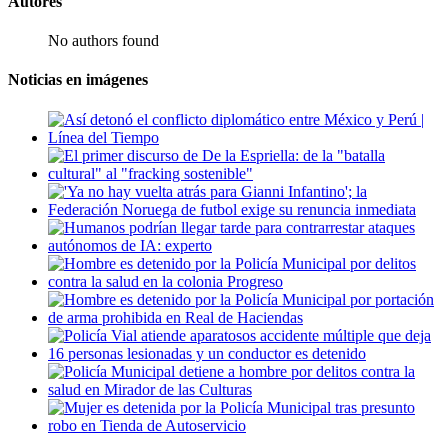
Autores
No authors found
Noticias en imágenes