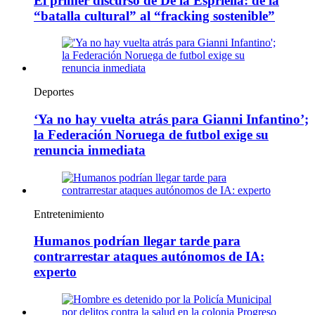
El primer discurso de De la Espriella: de la
“batalla cultural” al “fracking sostenible”
Deportes
‘Ya no hay vuelta atrás para Gianni Infantino’;
la Federación Noruega de futbol exige su
renuncia inmediata
Entretenimiento
Humanos podrían llegar tarde para
contrarrestar ataques autónomos de IA:
experto