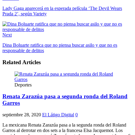
Lady Gaga aparecerá en la esperada película ‘The Devil Wears
Prada 2’, según Variety
Next
Dina Boluarte ratifica que no piensa buscar asilo y que no es
responsable de delitos
Related Articles
Deportes
Renata Zarazúa pasa a segunda ronda del Roland
Garros
septiembre 28, 2020
El Látigo Digital
0
La mexicana Renata Zarazúa pasa a la segunda ronda del Roland
Garros al derrotar en dos sets a la francesa Elsa Jacquemot. Los