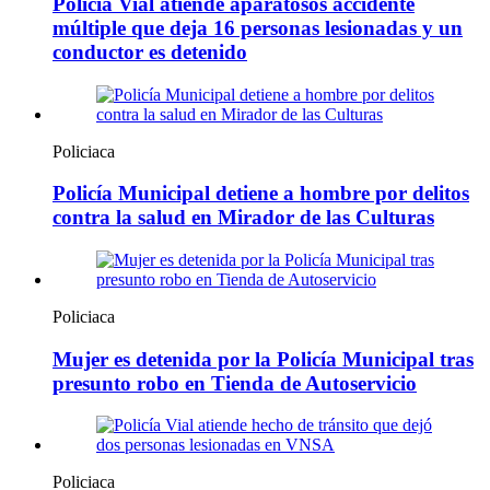
Policía Vial atiende aparatosos accidente
múltiple que deja 16 personas lesionadas y un
conductor es detenido
Policiaca
Policía Municipal detiene a hombre por delitos
contra la salud en Mirador de las Culturas
Policiaca
Mujer es detenida por la Policía Municipal tras
presunto robo en Tienda de Autoservicio
Policiaca