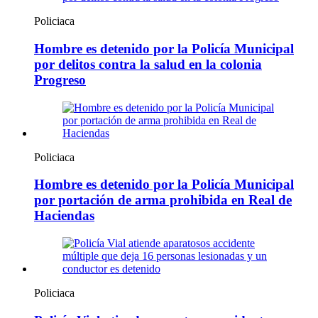
Policiaca
Hombre es detenido por la Policía Municipal
por delitos contra la salud en la colonia
Progreso
Policiaca
Hombre es detenido por la Policía Municipal
por portación de arma prohibida en Real de
Haciendas
Policiaca