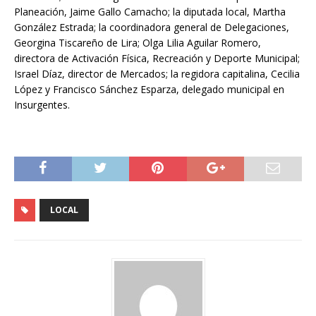
Planeación, Jaime Gallo Camacho; la diputada local, Martha
González Estrada; la coordinadora general de Delegaciones,
Georgina Tiscareño de Lira; Olga Lilia Aguilar Romero,
directora de Activación Física, Recreación y Deporte Municipal;
Israel Díaz, director de Mercados; la regidora capitalina, Cecilia
López y Francisco Sánchez Esparza, delegado municipal en
Insurgentes.
LOCAL