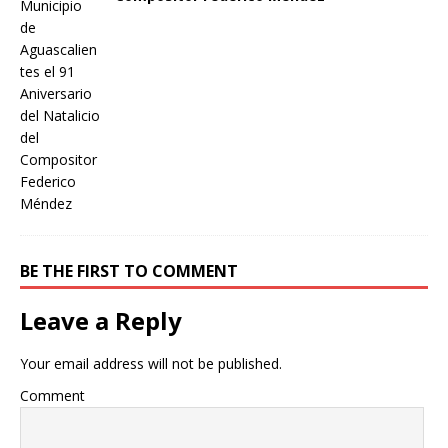
BE THE FIRST TO COMMENT
Leave a Reply
Your email address will not be published.
Comment