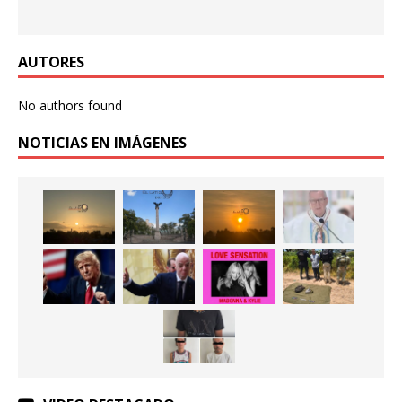
AUTORES
No authors found
NOTICIAS EN IMÁGENES