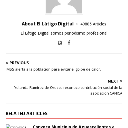
About El Látigo Digital
49885 Articles
El Látigo Digital somos periodismo profesional
PREVIOUS
IMSS alerta a la población para evitar el golpe de calor.
NEXT
Yolanda Ramírez de Orozco reconoce contribución social de la
asociación CANICA
RELATED ARTICLES
Convoca Municipio de Aguascalientes a