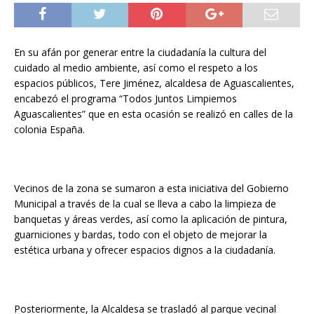
En su afán por generar entre la ciudadanía la cultura del
cuidado al medio ambiente, así como el respeto a los
espacios públicos, Tere Jiménez, alcaldesa de Aguascalientes,
encabezó el programa “Todos Juntos Limpiemos
Aguascalientes” que en esta ocasión se realizó en calles de la
colonia España.
Vecinos de la zona se sumaron a esta iniciativa del Gobierno
Municipal a través de la cual se lleva a cabo la limpieza de
banquetas y áreas verdes, así como la aplicación de pintura,
guarniciones y bardas, todo con el objeto de mejorar la
estética urbana y ofrecer espacios dignos a la ciudadanía.
Posteriormente, la Alcaldesa se trasladó al parque vecinal