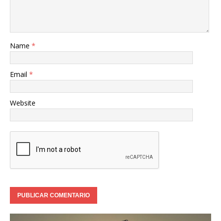
Name
*
Email
*
Website