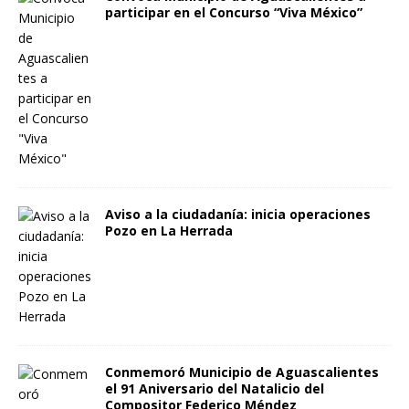
participar en el Concurso “Viva México”
Aviso a la ciudadanía: inicia operaciones
Pozo en La Herrada
Conmemoró Municipio de Aguascalientes
el 91 Aniversario del Natalicio del
Compositor Federico Méndez