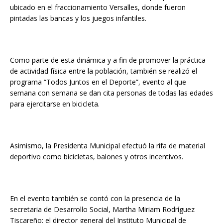
ubicado en el fraccionamiento Versalles, donde fueron
pintadas las bancas y los juegos infantiles.
Como parte de esta dinámica y a fin de promover la práctica
de actividad física entre la población, también se realizó el
programa “Todos Juntos en el Deporte”, evento al que
semana con semana se dan cita personas de todas las edades
para ejercitarse en bicicleta.
Asimismo, la Presidenta Municipal efectuó la rifa de material
deportivo como bicicletas, balones y otros incentivos.
En el evento también se contó con la presencia de la
secretaria de Desarrollo Social, Martha Miriam Rodríguez
Tiscareño; el director general del Instituto Municipal de